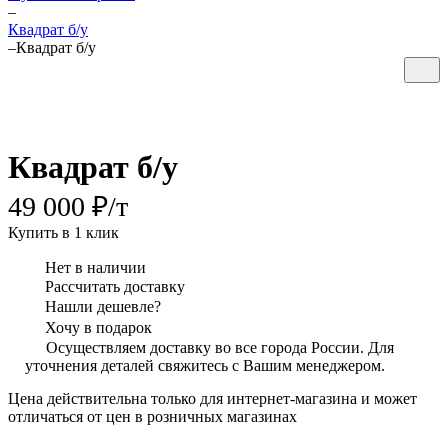
–
Квадрат б/у
–
Квадрат б/у
Квадрат б/у
49 000 ₽/
т
Купить в 1 клик
Нет в наличии
Рассчитать доставку
Нашли дешевле?
Хочу в подарок
Осуществляем доставку во все города России. Для
уточнения деталей свяжитесь с Вашим менеджером.
Цена действительна только для интернет-магазина и может
отличаться от цен в розничных магазинах