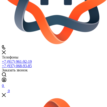
Телефоны
+7 (917) 961-92-19
+7 (937) 068-93-85
Заказать звонок
0
0