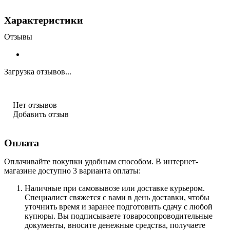
Характеристики
Отзывы
Загрузка отзывов...
Нет отзывов
Добавить отзыв
Оплата
Оплачивайте покупки удобным способом. В интернет-
магазине доступно 3 варианта оплаты:
Наличные при самовывозе или доставке курьером.
Специалист свяжется с вами в день доставки, чтобы
уточнить время и заранее подготовить сдачу с любой
купюры. Вы подписываете товаросопроводительные
документы, вносите денежные средства, получаете