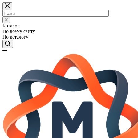
Каталог
По всему сайту
По каталогу