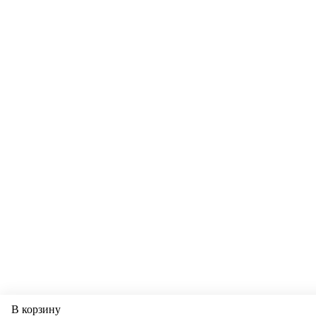
В корзину