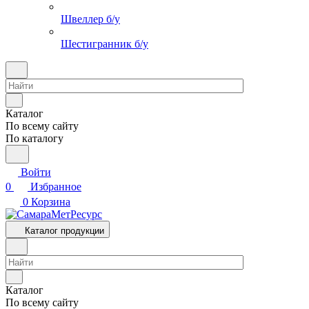
Швеллер б/у
Шестигранник б/у
Каталог
По всему сайту
По каталогу
Войти
0
Избранное
0
Корзина
Каталог продукции
Каталог
По всему сайту