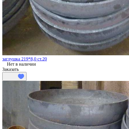
заглушка 219*8,0 ст.20
Нет в наличии
Заказать