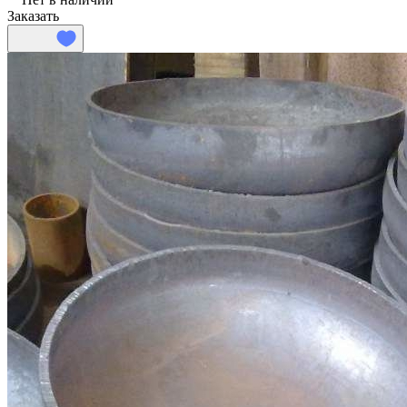
Заказать