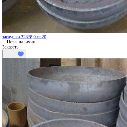
заглушка 328*8,0 ст.20
Нет в наличии
Заказать