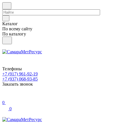
Каталог
По всему сайту
По каталогу
Телефоны
+7 (917) 961-92-19
+7 (937) 068-93-85
Заказать звонок
0
0