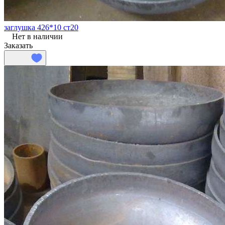
заглушка 426*10 ст20
Нет в наличии
Заказать