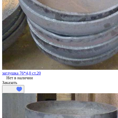
заглушка 76*4,0 ст.20
Нет в наличии
Заказать