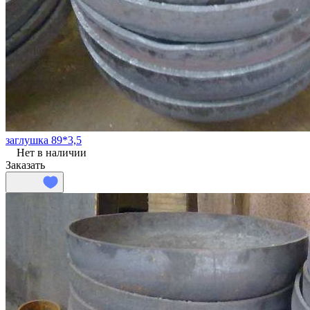
заглушка 89*3,5
Нет в наличии
Заказать