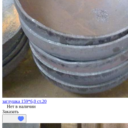
заглушка 159*6,0 ст.20
Нет в наличии
Заказать