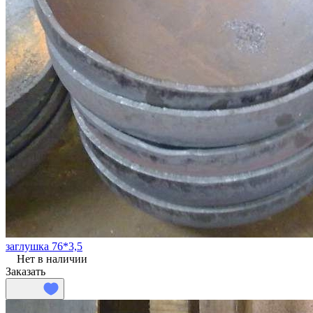
заглушка 76*3,5
Нет в наличии
Заказать