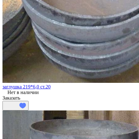
заглушка 219*6,0 ст.20
Нет в наличии
Заказать