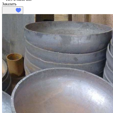
Заказать