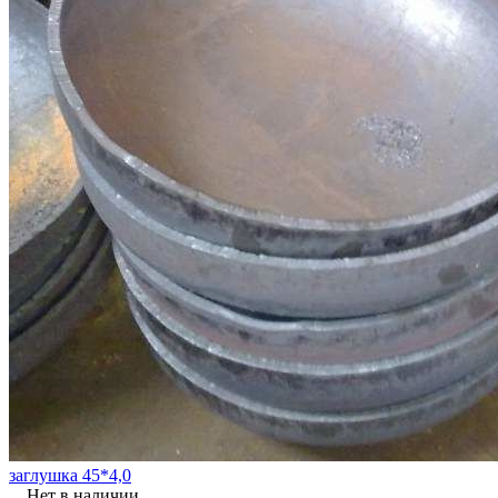
заглушка 45*4,0
Нет в наличии