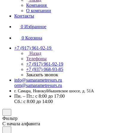
Компания
О компании
Контакты
0
Избранное
0
Корзина
+7 (917) 961-92-19
Назад
Телефоны
+7 (917) 961-92-19
+7 (937) 068-93-85
Заказать звонок
info@samarametresurs.ru
orm@samarametresurs.ru
г. Самара, Новокуйбышевское шоссе, д. 51А
Пн. – Пт.: с 8:00 до 17:00
Cб.: с 8:00 до 14:00
Фильтр
С начала алфавита