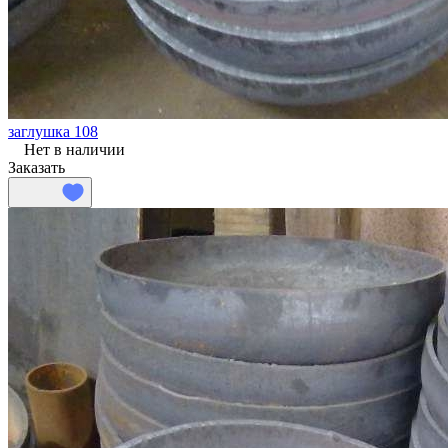
заглушка 108
Нет в наличии
Заказать