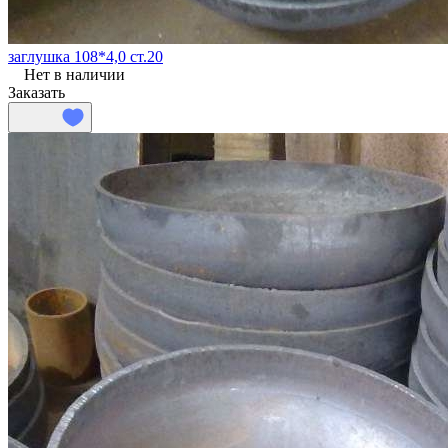
заглушка 108*4,0 ст.20
Нет в наличии
Заказать