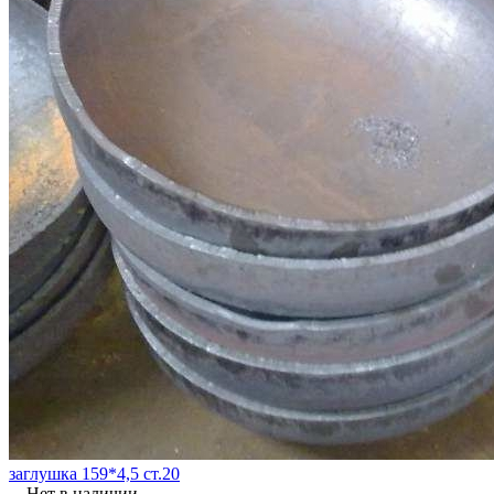
заглушка 159*4,5 ст.20
Нет в наличии