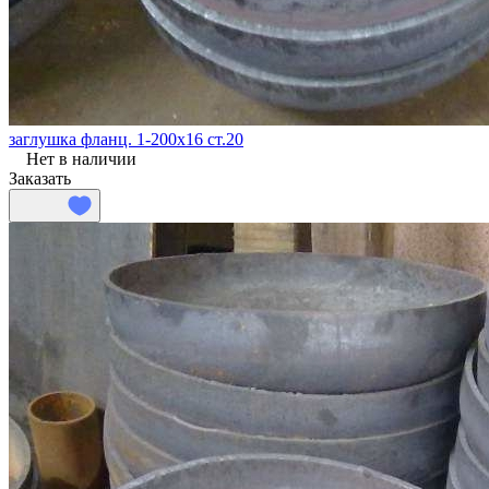
заглушка фланц. 1-200х16 ст.20
Нет в наличии
Заказать