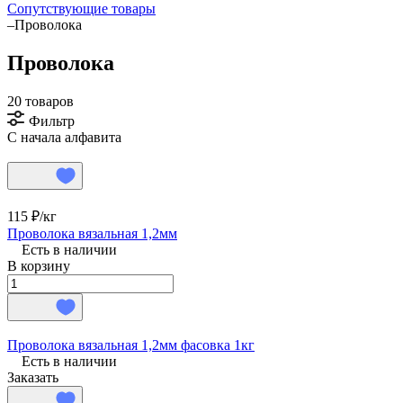
Сопутствующие товары
–
Проволока
Проволока
20 товаров
Фильтр
С начала алфавита
115 ₽/
кг
Проволока вязальная 1,2мм
Есть в наличии
В корзину
Проволока вязальная 1,2мм фасовка 1кг
Есть в наличии
Заказать