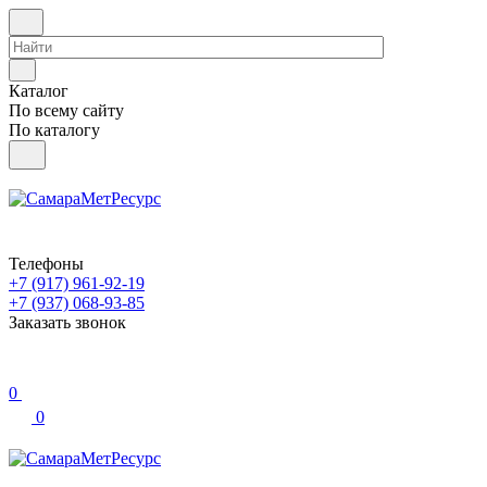
Каталог
По всему сайту
По каталогу
Телефоны
+7 (917) 961-92-19
+7 (937) 068-93-85
Заказать звонок
0
0