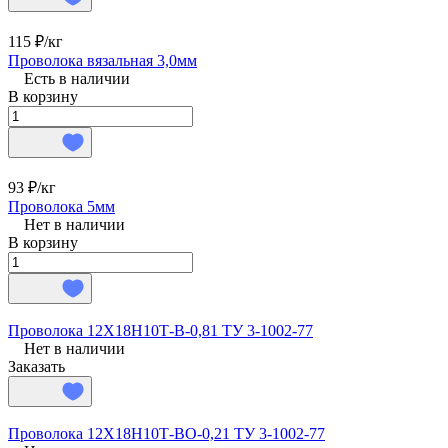
115 ₽/
кг
Проволока вязальная 3,0мм
Есть в наличии
В корзину
93 ₽/
кг
Проволока 5мм
Нет в наличии
В корзину
Проволока 12Х18Н10Т-В-0,81 ТУ 3-1002-77
Нет в наличии
Заказать
Проволока 12Х18Н10Т-ВО-0,21 ТУ 3-1002-77