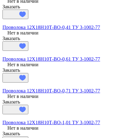
Нет в наличии
Заказать
Проволока 12Х18Н10Т-ВО-0,41 ТУ 3-1002-77
Нет в наличии
Заказать
Проволока 12Х18Н10Т-ВО-0,61 ТУ 3-1002-77
Нет в наличии
Заказать
Проволока 12Х18Н10Т-ВО-0,71 ТУ 3-1002-77
Нет в наличии
Заказать
Проволока 12Х18Н10Т-ВО-1,01 ТУ 3-1002-77
Нет в наличии
Заказать