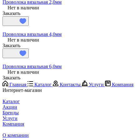
Проволока вязальная 2,0мм
Нет в наличии
Заказать
Проволока вязальная 4,0мм
Нет в наличии
Заказать
Проволока вязальная 6,0мм
Нет в наличии
Заказать
Главная
Каталог
Контакты
Услуги
Компания
Интернет-магазин
Каталог
Акции
Бренды
Услуги
Компания
О компании