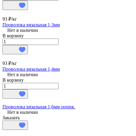
93 ₽/
кг
Проволока вязальная 1,3мм
Нет в наличии
В корзину
93 ₽/
кг
Проволока вязальная 1,4мм
Нет в наличии
В корзину
Проволока вязальная 1,6мм оцинк.
Нет в наличии
Заказать