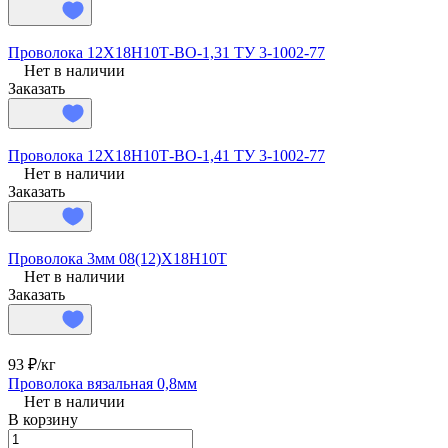
Проволока 12Х18Н10Т-ВО-1,31 ТУ 3-1002-77
Нет в наличии
Заказать
Проволока 12Х18Н10Т-ВО-1,41 ТУ 3-1002-77
Нет в наличии
Заказать
Проволока 3мм 08(12)Х18Н10Т
Нет в наличии
Заказать
93 ₽/
кг
Проволока вязальная 0,8мм
Нет в наличии
В корзину