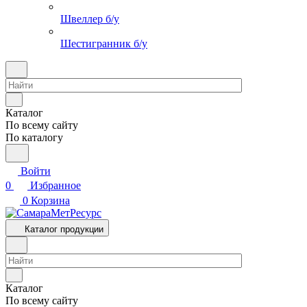
Швеллер б/у
Шестигранник б/у
Каталог
По всему сайту
По каталогу
Войти
0
Избранное
0
Корзина
Каталог продукции
Каталог
По всему сайту