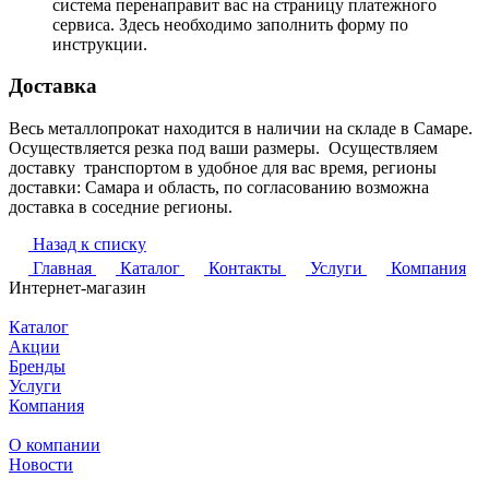
система перенаправит вас на страницу платежного
сервиса. Здесь необходимо заполнить форму по
инструкции.
Доставка
Весь металлопрокат находится в наличии на складе в Самаре.
Осуществляется резка под ваши размеры. Осуществляем
доставку транспортом в удобное для вас время, регионы
доставки: Самара и область, по согласованию возможна
доставка в соседние регионы.
Назад к списку
Главная
Каталог
Контакты
Услуги
Компания
Интернет-магазин
Каталог
Акции
Бренды
Услуги
Компания
О компании
Новости