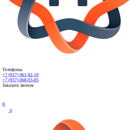
Телефоны
+7 (917) 961-92-19
+7 (937) 068-93-85
Заказать звонок
0
0