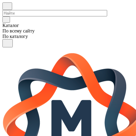
Каталог
По всему сайту
По каталогу