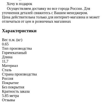
Хочу в подарок
Осуществляем доставку во все города России. Для
уточнения деталей свяжитесь с Вашим менеджером.
Цена действительна только для интернет-магазина и может
отличаться от цен в розничных магазинах
Характеристики
Вес п.м. (кг)
0.65
Тип производства
Горячекатаный
Длина
11,7
Материал
Сталь
Страна производства
Россия
Покрытие
Без покрытия
Кратность заказа
5.85 метра
Отзывы