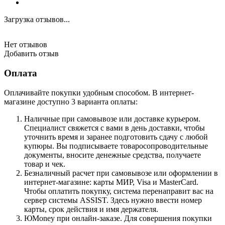
Загрузка отзывов...
Нет отзывов
Добавить отзыв
Оплата
Оплачивайте покупки удобным способом. В интернет-
магазине доступно 3 варианта оплаты:
Наличные при самовывозе или доставке курьером.
Специалист свяжется с вами в день доставки, чтобы
уточнить время и заранее подготовить сдачу с любой
купюры. Вы подписываете товаросопроводительные
документы, вносите денежные средства, получаете
товар и чек.
Безналичный расчет при самовывозе или оформлении в
интернет-магазине: карты МИР, Visa и MasterCard.
Чтобы оплатить покупку, система перенаправит вас на
сервер системы ASSIST. Здесь нужно ввести номер
карты, срок действия и имя держателя.
ЮMoney при онлайн-заказе. Для совершения покупки