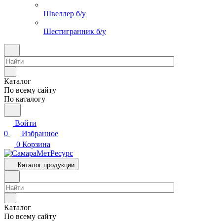
Швеллер б/у
Шестигранник б/у
Каталог
По всему сайту
По каталогу
Войти
0
Избранное
0
Корзина
Каталог продукции
Каталог
По всему сайту