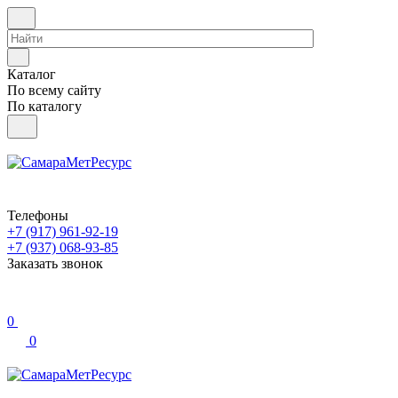
Каталог
По всему сайту
По каталогу
Телефоны
+7 (917) 961-92-19
+7 (937) 068-93-85
Заказать звонок
0
0