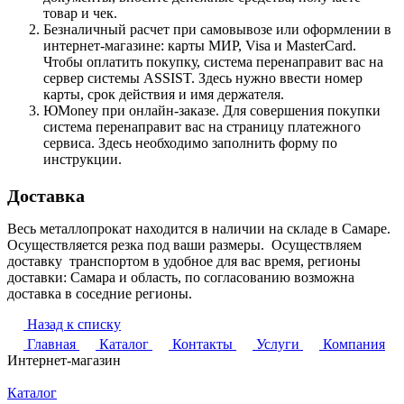
товар и чек.
Безналичный расчет при самовывозе или оформлении в
интернет-магазине: карты МИР, Visa и MasterCard.
Чтобы оплатить покупку, система перенаправит вас на
сервер системы ASSIST. Здесь нужно ввести номер
карты, срок действия и имя держателя.
ЮMoney при онлайн-заказе. Для совершения покупки
система перенаправит вас на страницу платежного
сервиса. Здесь необходимо заполнить форму по
инструкции.
Доставка
Весь металлопрокат находится в наличии на складе в Самаре.
Осуществляется резка под ваши размеры. Осуществляем
доставку транспортом в удобное для вас время, регионы
доставки: Самара и область, по согласованию возможна
доставка в соседние регионы.
Назад к списку
Главная
Каталог
Контакты
Услуги
Компания
Интернет-магазин
Каталог