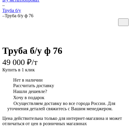
–
Труба б/у
–
Труба б/у ф 76
Труба б/у ф 76
49 000 ₽/
т
Купить в 1 клик
Нет в наличии
Рассчитать доставку
Нашли дешевле?
Хочу в подарок
Осуществляем доставку во все города России. Для
уточнения деталей свяжитесь с Вашим менеджером.
Цена действительна только для интернет-магазина и может
отличаться от цен в розничных магазинах