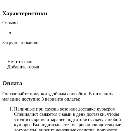
Характеристики
Отзывы
Загрузка отзывов...
Нет отзывов
Добавить отзыв
Оплата
Оплачивайте покупки удобным способом. В интернет-
магазине доступно 3 варианта оплаты:
Наличные при самовывозе или доставке курьером.
Специалист свяжется с вами в день доставки, чтобы
уточнить время и заранее подготовить сдачу с любой
купюры. Вы подписываете товаросопроводительные
документы, вносите денежные средства, получаете