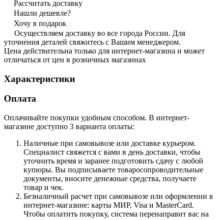
Рассчитать доставку
Нашли дешевле?
Хочу в подарок
Осуществляем доставку во все города России. Для
уточнения деталей свяжитесь с Вашим менеджером.
Цена действительна только для интернет-магазина и может
отличаться от цен в розничных магазинах
Характеристики
Оплата
Оплачивайте покупки удобным способом. В интернет-
магазине доступно 3 варианта оплаты:
Наличные при самовывозе или доставке курьером.
Специалист свяжется с вами в день доставки, чтобы
уточнить время и заранее подготовить сдачу с любой
купюры. Вы подписываете товаросопроводительные
документы, вносите денежные средства, получаете
товар и чек.
Безналичный расчет при самовывозе или оформлении в
интернет-магазине: карты МИР, Visa и MasterCard.
Чтобы оплатить покупку, система перенаправит вас на