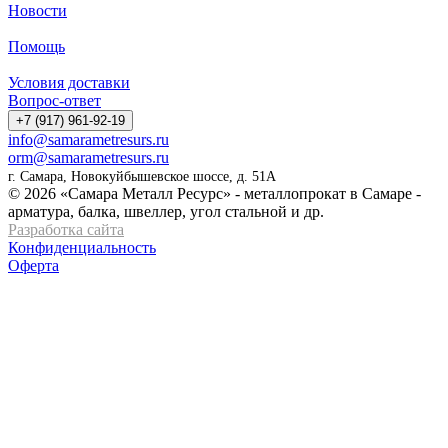
Новости
Помощь
Условия доставки
Вопрос-ответ
+7 (917) 961-92-19
info@samarametresurs.ru
orm@samarametresurs.ru
г. Самара, Новокуйбышевское шоссе, д. 51А
© 2026 «Самара Металл Ресурс» - металлопрокат в Самаре -
арматура, балка, швеллер, угол стальной и др.
Разработка сайта
Конфиденциальность
Оферта