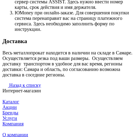
сервер системы ASSIST. Здесь нужно ввести номер
карты, срок действия и имя держателя.
ЮMoney при онлайн-заказе. Для совершения покупки
система перенаправит вас на страницу платежного
сервиса. Здесь необходимо заполнить форму по
инструкции.
Доставка
Весь металлопрокат находится в наличии на складе в Самаре.
Осуществляется резка под ваши размеры. Осуществляем
доставку транспортом в удобное для вас время, регионы
доставки: Самара и область, по согласованию возможна
доставка в соседние регионы.
Назад к списку
Интернет-магазин
Каталог
Акции
Бренды
Услуги
Компания
О компании