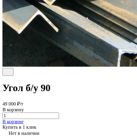
Угол б/у 90
49 000 ₽/
т
В корзину
В корзине
Купить в 1 клик
Нет в наличии