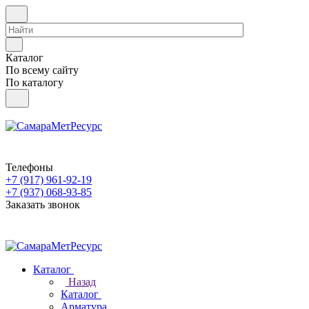
Каталог
По всему сайту
По каталогу
Телефоны
+7 (917) 961-92-19
+7 (937) 068-93-85
Заказать звонок
Каталог
Назад
Каталог
Арматура