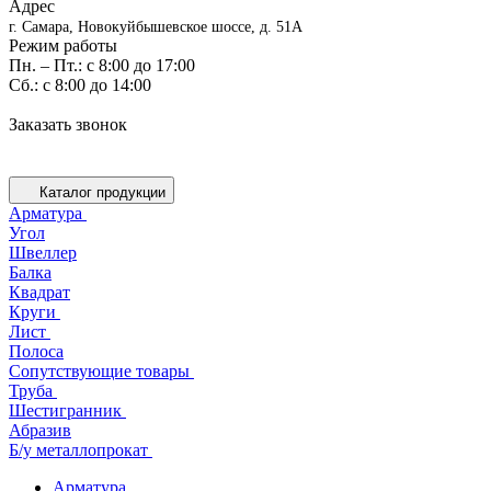
Адрес
г. Самара, Новокуйбышевское шоссе, д. 51А
Режим работы
Пн. – Пт.: с 8:00 до 17:00
Cб.: с 8:00 до 14:00
Заказать звонок
Каталог продукции
Арматура
Угол
Швеллер
Балка
Квадрат
Круги
Лист
Полоса
Сопутствующие товары
Труба
Шестигранник
Абразив
Б/у металлопрокат
Арматура