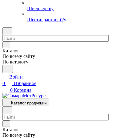
Швеллер б/у
Шестигранник б/у
Каталог
По всему сайту
По каталогу
Войти
0
Избранное
0
Корзина
Каталог продукции
Каталог
По всему сайту