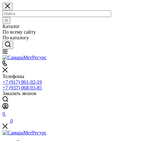
Каталог
По всему сайту
По каталогу
Телефоны
+7 (917) 961-92-19
+7 (937) 068-93-85
Заказать звонок
0
0