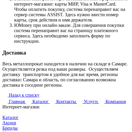
интернет-магазине: карты МИР, Visa и MasterCard.
Чтобы оплатить покупку, система перенаправит вас на
сервер системы ASSIST. Здесь нужно ввести номер
карты, срок действия и имя держателя.
ЮMoney при онлайн-заказе. Для совершения покупки
система перенаправит вас на страницу платежного
сервиса. Здесь необходимо заполнить форму по
инструкции.
Доставка
Весь металлопрокат находится в наличии на складе в Самаре.
Осуществляется резка под ваши размеры. Осуществляем
доставку транспортом в удобное для вас время, регионы
доставки: Самара и область, по согласованию возможна
доставка в соседние регионы.
Назад к списку
Главная
Каталог
Контакты
Услуги
Компания
Интернет-магазин
Каталог
Акции
Бренды