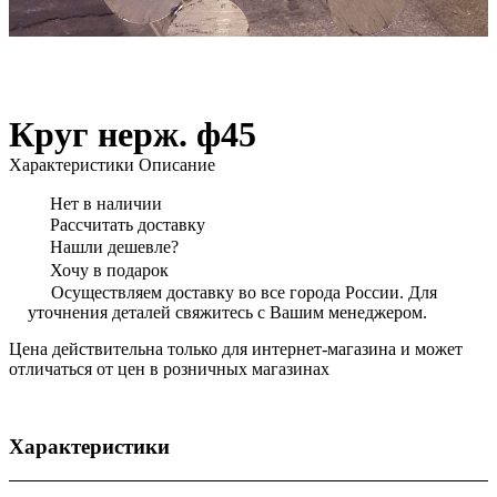
Круг нерж. ф45
Характеристики
Описание
Нет в наличии
Рассчитать доставку
Нашли дешевле?
Хочу в подарок
Осуществляем доставку во все города России. Для
уточнения деталей свяжитесь с Вашим менеджером.
Цена действительна только для интернет-магазина и может
отличаться от цен в розничных магазинах
Характеристики