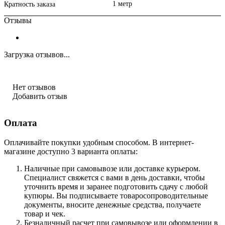
1 метр
Кратность заказа
Отзывы
Загрузка отзывов...
Нет отзывов
Добавить отзыв
Оплата
Оплачивайте покупки удобным способом. В интернет-
магазине доступно 3 варианта оплаты:
Наличные при самовывозе или доставке курьером.
Специалист свяжется с вами в день доставки, чтобы
уточнить время и заранее подготовить сдачу с любой
купюры. Вы подписываете товаросопроводительные
документы, вносите денежные средства, получаете
товар и чек.
Безналичный расчет при самовывозе или оформлении в