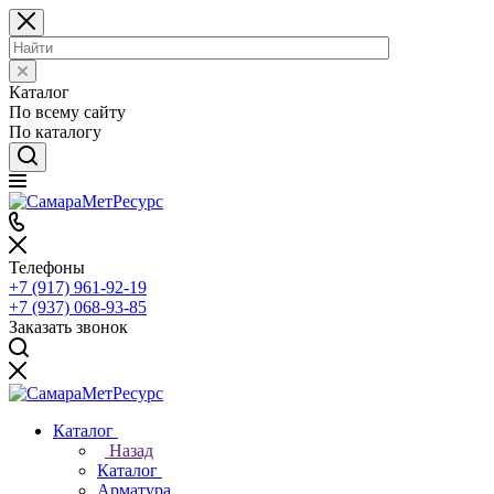
Каталог
По всему сайту
По каталогу
Телефоны
+7 (917) 961-92-19
+7 (937) 068-93-85
Заказать звонок
Каталог
Назад
Каталог
Арматура