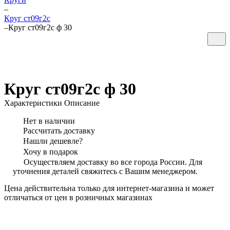
–
Круг ст09г2с
–
Круг ст09г2с ф 30
Круг ст09г2с ф 30
Характеристики
Описание
Нет в наличии
Рассчитать доставку
Нашли дешевле?
Хочу в подарок
Осуществляем доставку во все города России. Для
уточнения деталей свяжитесь с Вашим менеджером.
Цена действительна только для интернет-магазина и может
отличаться от цен в розничных магазинах