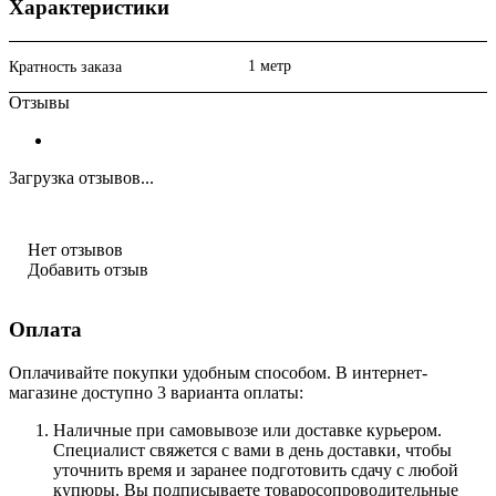
Характеристики
1 метр
Кратность заказа
Отзывы
Загрузка отзывов...
Нет отзывов
Добавить отзыв
Оплата
Оплачивайте покупки удобным способом. В интернет-
магазине доступно 3 варианта оплаты:
Наличные при самовывозе или доставке курьером.
Специалист свяжется с вами в день доставки, чтобы
уточнить время и заранее подготовить сдачу с любой
купюры. Вы подписываете товаросопроводительные