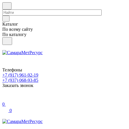
Каталог
По всему сайту
По каталогу
Телефоны
+7 (917) 961-92-19
+7 (937) 068-93-85
Заказать звонок
0
0