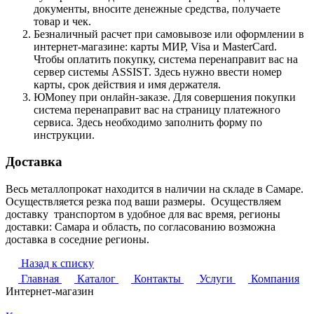
документы, вносите денежные средства, получаете
товар и чек.
Безналичный расчет при самовывозе или оформлении в
интернет-магазине: карты МИР, Visa и MasterCard.
Чтобы оплатить покупку, система перенаправит вас на
сервер системы ASSIST. Здесь нужно ввести номер
карты, срок действия и имя держателя.
ЮMoney при онлайн-заказе. Для совершения покупки
система перенаправит вас на страницу платежного
сервиса. Здесь необходимо заполнить форму по
инструкции.
Доставка
Весь металлопрокат находится в наличии на складе в Самаре.
Осуществляется резка под ваши размеры. Осуществляем
доставку транспортом в удобное для вас время, регионы
доставки: Самара и область, по согласованию возможна
доставка в соседние регионы.
Назад к списку
Главная
Каталог
Контакты
Услуги
Компания
Интернет-магазин