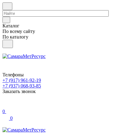
Каталог
По всему сайту
По каталогу
Телефоны
+7 (917) 961-92-19
+7 (937) 068-93-85
Заказать звонок
0
0