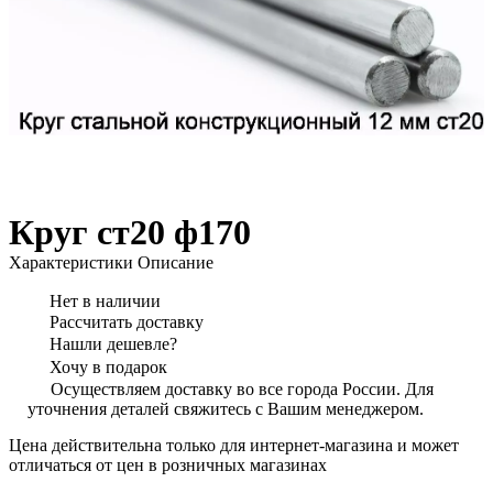
Круг ст20 ф170
Характеристики
Описание
Нет в наличии
Рассчитать доставку
Нашли дешевле?
Хочу в подарок
Осуществляем доставку во все города России. Для
уточнения деталей свяжитесь с Вашим менеджером.
Цена действительна только для интернет-магазина и может
отличаться от цен в розничных магазинах