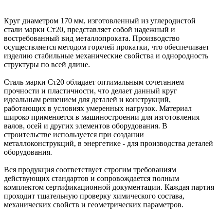
Круг диаметром 170 мм, изготовленный из углеродистой
стали марки Ст20, представляет собой надежный и
востребованный вид металлопроката. Производство
осуществляется методом горячей прокатки, что обеспечивает
изделию стабильные механические свойства и однородность
структуры по всей длине.
Сталь марки Ст20 обладает оптимальным сочетанием
прочности и пластичности, что делает данный круг
идеальным решением для деталей и конструкций,
работающих в условиях умеренных нагрузок. Материал
широко применяется в машиностроении для изготовления
валов, осей и других элементов оборудования. В
строительстве используется при создании
металлоконструкций, в энергетике - для производства деталей
оборудования.
Вся продукция соответствует строгим требованиям
действующих стандартов и сопровождается полным
комплектом сертификационной документации. Каждая партия
проходит тщательную проверку химического состава,
механических свойств и геометрических параметров.