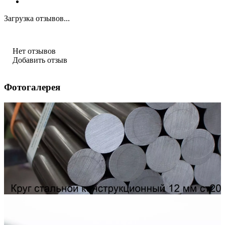
Загрузка отзывов...
Нет отзывов
Добавить отзыв
Фотогалерея