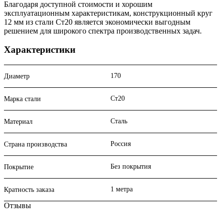
Благодаря доступной стоимости и хорошим
эксплуатационным характеристикам, конструкционный круг
12 мм из стали Ст20 является экономически выгодным
решением для широкого спектра производственных задач.
Характеристики
170
Диаметр
Ст20
Марка стали
Сталь
Материал
Россия
Страна производства
Без покрытия
Покрытие
1 метра
Кратность заказа
Отзывы