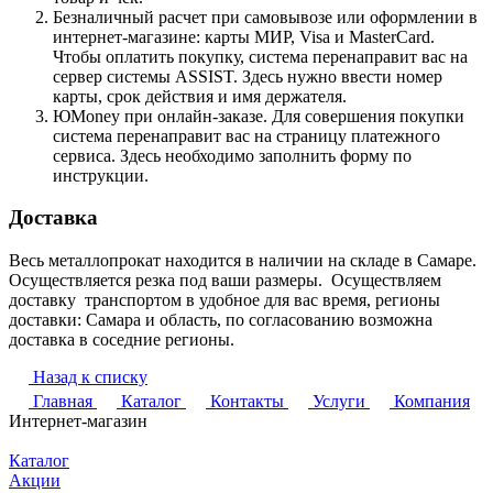
Безналичный расчет при самовывозе или оформлении в
интернет-магазине: карты МИР, Visa и MasterCard.
Чтобы оплатить покупку, система перенаправит вас на
сервер системы ASSIST. Здесь нужно ввести номер
карты, срок действия и имя держателя.
ЮMoney при онлайн-заказе. Для совершения покупки
система перенаправит вас на страницу платежного
сервиса. Здесь необходимо заполнить форму по
инструкции.
Доставка
Весь металлопрокат находится в наличии на складе в Самаре.
Осуществляется резка под ваши размеры. Осуществляем
доставку транспортом в удобное для вас время, регионы
доставки: Самара и область, по согласованию возможна
доставка в соседние регионы.
Назад к списку
Главная
Каталог
Контакты
Услуги
Компания
Интернет-магазин
Каталог
Акции