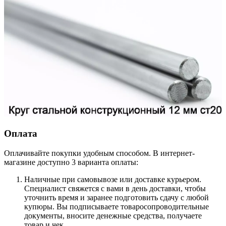
Оплата
Оплачивайте покупки удобным способом. В интернет-
магазине доступно 3 варианта оплаты:
Наличные при самовывозе или доставке курьером.
Специалист свяжется с вами в день доставки, чтобы
уточнить время и заранее подготовить сдачу с любой
купюры. Вы подписываете товаросопроводительные
документы, вносите денежные средства, получаете
товар и чек.