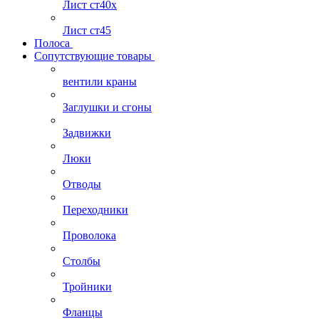
Лист ст40х
Лист ст45
Полоса
Сопутствующие товары
вентили краны
Заглушки и сгоны
Задвижки
Люки
Отводы
Переходники
Проволока
Столбы
Тройники
Фланцы