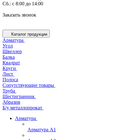
Cб.: с 8:00 до 14:00
Заказать звонок
Каталог продукции
Арматура
Угол
Швеллер
Балка
Квадрат
Круги
Лист
Полоса
Сопутствующие товары
Труба
Шестигранник
Абразив
Б/у металлопрокат
Арматура
Арматура А1