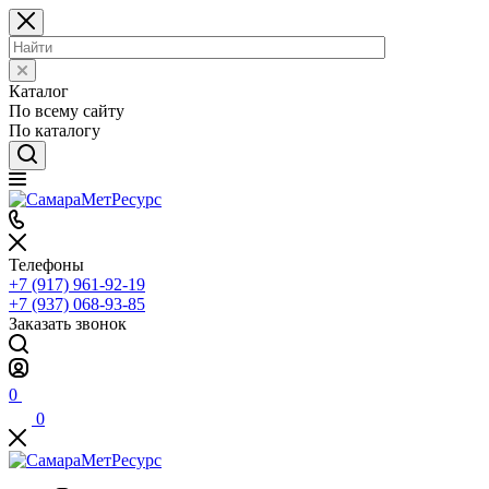
Каталог
По всему сайту
По каталогу
Телефоны
+7 (917) 961-92-19
+7 (937) 068-93-85
Заказать звонок
0
0