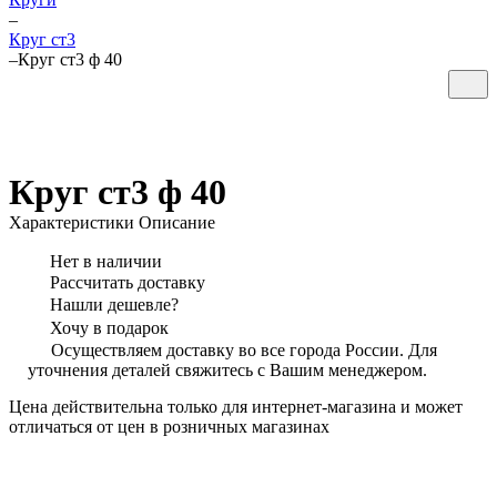
–
Круг ст3
–
Круг ст3 ф 40
Круг ст3 ф 40
Характеристики
Описание
Нет в наличии
Рассчитать доставку
Нашли дешевле?
Хочу в подарок
Осуществляем доставку во все города России. Для
уточнения деталей свяжитесь с Вашим менеджером.
Цена действительна только для интернет-магазина и может
отличаться от цен в розничных магазинах