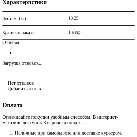
Характеристики
10.25
Вес п.м. (кг)
1 метр
Кратность заказа
Отзывы
Загрузка отзывов...
Нет отзывов
Добавить отзыв
Оплата
Оплачивайте покупки удобным способом. В интернет-
магазине доступно 3 варианта оплаты:
Наличные при самовывозе или доставке курьером.