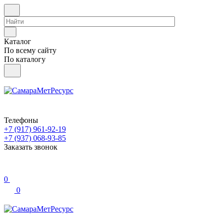
Каталог
По всему сайту
По каталогу
Телефоны
+7 (917) 961-92-19
+7 (937) 068-93-85
Заказать звонок
0
0