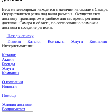
Весь металлопрокат находится в наличии на складе в Самаре.
Осуществляется резка под ваши размеры. Осуществляем
доставку транспортом в удобное для вас время, регионы
доставки: Самара и область, по согласованию возможна
доставка в соседние регионы.
Назад к списку
Главная
Каталог
Контакты
Услуги
Компания
Интернет-магазин
Каталог
Акции
Бренды
Услуги
Компания
О компании
Новости
Помощь
Условия доставки
Вопрос-ответ