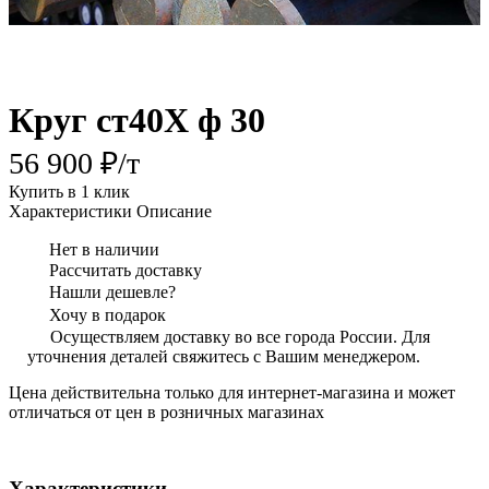
Круг ст40Х ф 30
56 900 ₽/
т
Купить в 1 клик
Характеристики
Описание
Нет в наличии
Рассчитать доставку
Нашли дешевле?
Хочу в подарок
Осуществляем доставку во все города России. Для
уточнения деталей свяжитесь с Вашим менеджером.
Цена действительна только для интернет-магазина и может
отличаться от цен в розничных магазинах
Характеристики