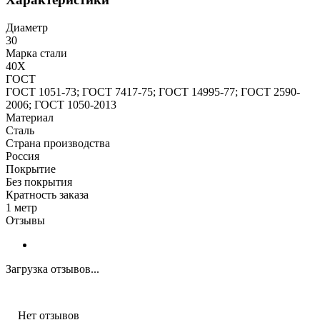
Диаметр
30
Марка стали
40Х
ГОСТ
ГОСТ 1051-73; ГОСТ 7417-75; ГОСТ 14995-77; ГОСТ 2590-
2006; ГОСТ 1050-2013
Материал
Сталь
Страна производства
Россия
Покрытие
Без покрытия
Кратность заказа
1 метр
Отзывы
Загрузка отзывов...
Нет отзывов