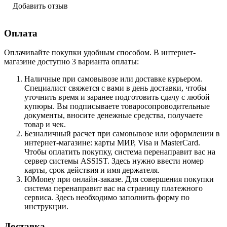
Добавить отзыв
Оплата
Оплачивайте покупки удобным способом. В интернет-
магазине доступно 3 варианта оплаты:
Наличные при самовывозе или доставке курьером.
Специалист свяжется с вами в день доставки, чтобы
уточнить время и заранее подготовить сдачу с любой
купюры. Вы подписываете товаросопроводительные
документы, вносите денежные средства, получаете
товар и чек.
Безналичный расчет при самовывозе или оформлении в
интернет-магазине: карты МИР, Visa и MasterCard.
Чтобы оплатить покупку, система перенаправит вас на
сервер системы ASSIST. Здесь нужно ввести номер
карты, срок действия и имя держателя.
ЮMoney при онлайн-заказе. Для совершения покупки
система перенаправит вас на страницу платежного
сервиса. Здесь необходимо заполнить форму по
инструкции.
Доставка