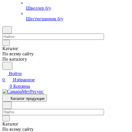
Швеллер б/у
Шестигранник б/у
Каталог
По всему сайту
По каталогу
Войти
0
Избранное
0
Корзина
Каталог продукции
Каталог
По всему сайту