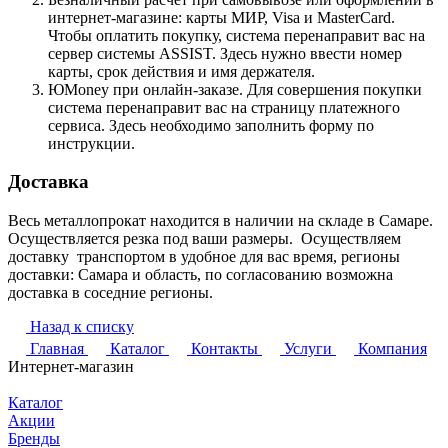
интернет-магазине: карты МИР, Visa и MasterCard.
Чтобы оплатить покупку, система перенаправит вас на
сервер системы ASSIST. Здесь нужно ввести номер
карты, срок действия и имя держателя.
ЮMoney при онлайн-заказе. Для совершения покупки
система перенаправит вас на страницу платежного
сервиса. Здесь необходимо заполнить форму по
инструкции.
Доставка
Весь металлопрокат находится в наличии на складе в Самаре.
Осуществляется резка под ваши размеры. Осуществляем
доставку транспортом в удобное для вас время, регионы
доставки: Самара и область, по согласованию возможна
доставка в соседние регионы.
Назад к списку
Главная
Каталог
Контакты
Услуги
Компания
Интернет-магазин
Каталог
Акции
Бренды