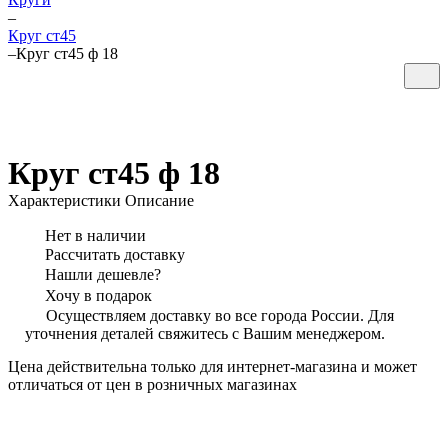
–
Круг ст45
–
Круг ст45 ф 18
Круг ст45 ф 18
Характеристики
Описание
Нет в наличии
Рассчитать доставку
Нашли дешевле?
Хочу в подарок
Осуществляем доставку во все города России. Для
уточнения деталей свяжитесь с Вашим менеджером.
Цена действительна только для интернет-магазина и может
отличаться от цен в розничных магазинах