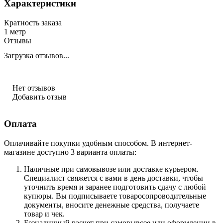
Характеристики
Кратность заказа
1 метр
Отзывы
Загрузка отзывов...
Нет отзывов
Добавить отзыв
Оплата
Оплачивайте покупки удобным способом. В интернет-
магазине доступно 3 варианта оплаты:
Наличные при самовывозе или доставке курьером.
Специалист свяжется с вами в день доставки, чтобы
уточнить время и заранее подготовить сдачу с любой
купюры. Вы подписываете товаросопроводительные
документы, вносите денежные средства, получаете
товар и чек.
Безналичный расчет при самовывозе или оформлении в