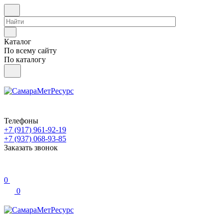
Каталог
По всему сайту
По каталогу
Телефоны
+7 (917) 961-92-19
+7 (937) 068-93-85
Заказать звонок
0
0