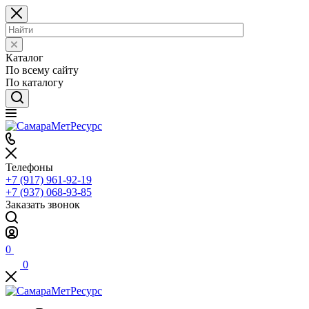
Каталог
По всему сайту
По каталогу
Телефоны
+7 (917) 961-92-19
+7 (937) 068-93-85
Заказать звонок
0
0