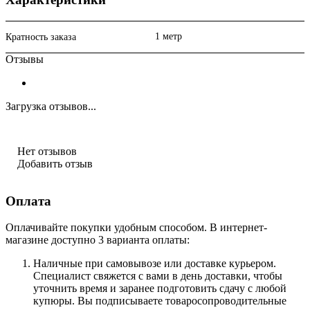
1 метр
Кратность заказа
Отзывы
Загрузка отзывов...
Нет отзывов
Добавить отзыв
Оплата
Оплачивайте покупки удобным способом. В интернет-
магазине доступно 3 варианта оплаты:
Наличные при самовывозе или доставке курьером.
Специалист свяжется с вами в день доставки, чтобы
уточнить время и заранее подготовить сдачу с любой
купюры. Вы подписываете товаросопроводительные