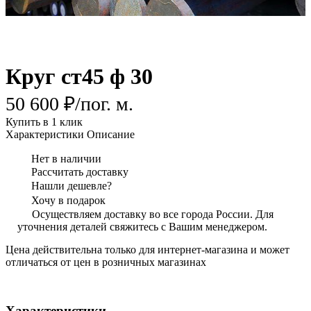
Круг ст45 ф 30
50 600 ₽/
пог. м.
Купить в 1 клик
Характеристики
Описание
Нет в наличии
Рассчитать доставку
Нашли дешевле?
Хочу в подарок
Осуществляем доставку во все города России. Для
уточнения деталей свяжитесь с Вашим менеджером.
Цена действительна только для интернет-магазина и может
отличаться от цен в розничных магазинах
Характеристики