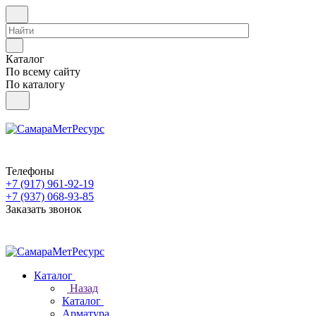
Каталог
По всему сайту
По каталогу
Телефоны
+7 (917) 961-92-19
+7 (937) 068-93-85
Заказать звонок
Каталог
Назад
Каталог
Арматура