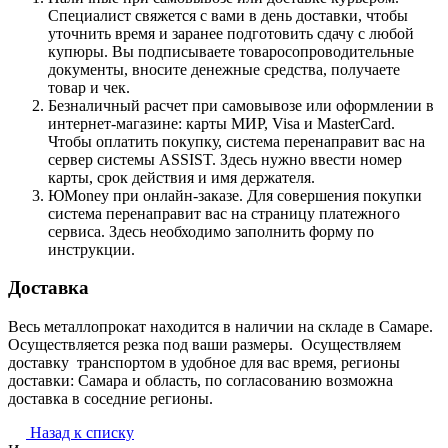
Специалист свяжется с вами в день доставки, чтобы
уточнить время и заранее подготовить сдачу с любой
купюры. Вы подписываете товаросопроводительные
документы, вносите денежные средства, получаете
товар и чек.
Безналичный расчет при самовывозе или оформлении в
интернет-магазине: карты МИР, Visa и MasterCard.
Чтобы оплатить покупку, система перенаправит вас на
сервер системы ASSIST. Здесь нужно ввести номер
карты, срок действия и имя держателя.
ЮMoney при онлайн-заказе. Для совершения покупки
система перенаправит вас на страницу платежного
сервиса. Здесь необходимо заполнить форму по
инструкции.
Доставка
Весь металлопрокат находится в наличии на складе в Самаре.
Осуществляется резка под ваши размеры. Осуществляем
доставку транспортом в удобное для вас время, регионы
доставки: Самара и область, по согласованию возможна
доставка в соседние регионы.
Назад к списку