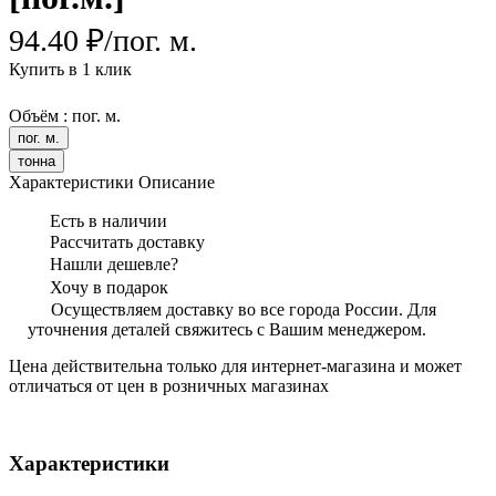
94.40 ₽/
пог. м.
Купить в 1 клик
Объём :
пог. м.
пог. м.
тонна
Характеристики
Описание
Есть в наличии
Рассчитать доставку
Нашли дешевле?
Хочу в подарок
Осуществляем доставку во все города России. Для
уточнения деталей свяжитесь с Вашим менеджером.
Цена действительна только для интернет-магазина и может
отличаться от цен в розничных магазинах
Характеристики