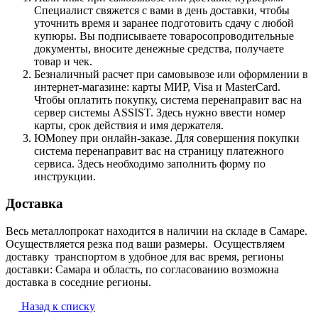
Специалист свяжется с вами в день доставки, чтобы
уточнить время и заранее подготовить сдачу с любой
купюры. Вы подписываете товаросопроводительные
документы, вносите денежные средства, получаете
товар и чек.
Безналичный расчет при самовывозе или оформлении в
интернет-магазине: карты МИР, Visa и MasterCard.
Чтобы оплатить покупку, система перенаправит вас на
сервер системы ASSIST. Здесь нужно ввести номер
карты, срок действия и имя держателя.
ЮMoney при онлайн-заказе. Для совершения покупки
система перенаправит вас на страницу платежного
сервиса. Здесь необходимо заполнить форму по
инструкции.
Доставка
Весь металлопрокат находится в наличии на складе в Самаре.
Осуществляется резка под ваши размеры. Осуществляем
доставку транспортом в удобное для вас время, регионы
доставки: Самара и область, по согласованию возможна
доставка в соседние регионы.
Назад к списку