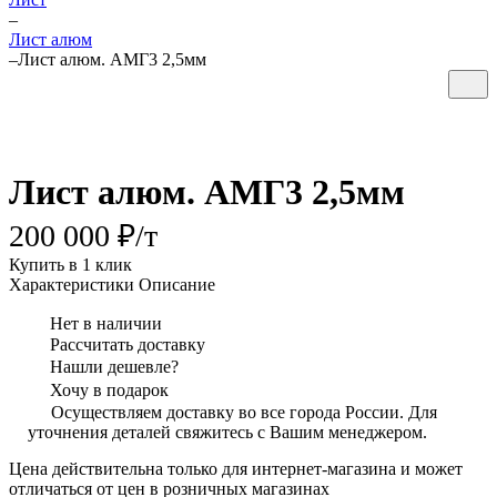
–
Лист алюм
–
Лист алюм. АМГ3 2,5мм
Лист алюм. АМГ3 2,5мм
200 000 ₽/
т
Купить в 1 клик
Характеристики
Описание
Нет в наличии
Рассчитать доставку
Нашли дешевле?
Хочу в подарок
Осуществляем доставку во все города России. Для
уточнения деталей свяжитесь с Вашим менеджером.
Цена действительна только для интернет-магазина и может
отличаться от цен в розничных магазинах