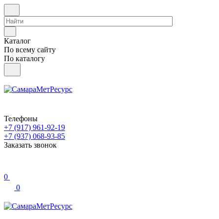
Каталог
По всему сайту
По каталогу
Телефоны
+7 (917) 961-92-19
+7 (937) 068-93-85
Заказать звонок
0
0