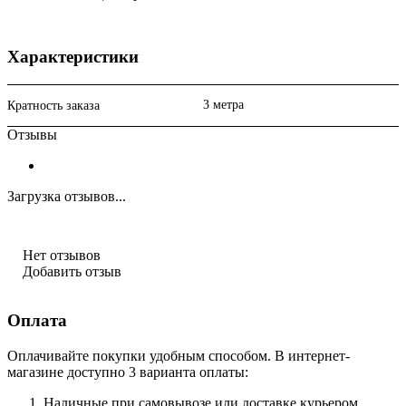
Характеристики
3 метра
Кратность заказа
Отзывы
Загрузка отзывов...
Нет отзывов
Добавить отзыв
Оплата
Оплачивайте покупки удобным способом. В интернет-
магазине доступно 3 варианта оплаты:
Наличные при самовывозе или доставке курьером.