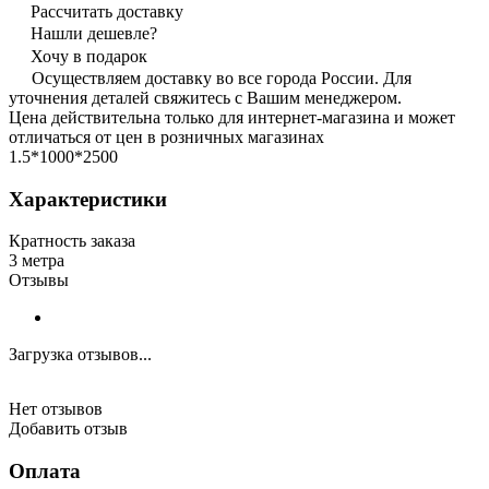
Рассчитать доставку
Нашли дешевле?
Хочу в подарок
Осуществляем доставку во все города России. Для
уточнения деталей свяжитесь с Вашим менеджером.
Цена действительна только для интернет-магазина и может
отличаться от цен в розничных магазинах
1.5*1000*2500
Характеристики
Кратность заказа
3 метра
Отзывы
Загрузка отзывов...
Нет отзывов
Добавить отзыв
Оплата