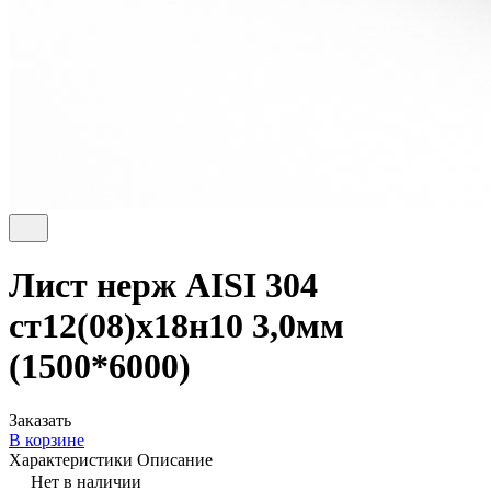
Лист нерж AISI 304
ст12(08)х18н10 3,0мм
(1500*6000)
Заказать
В корзине
Характеристики
Описание
Нет в наличии