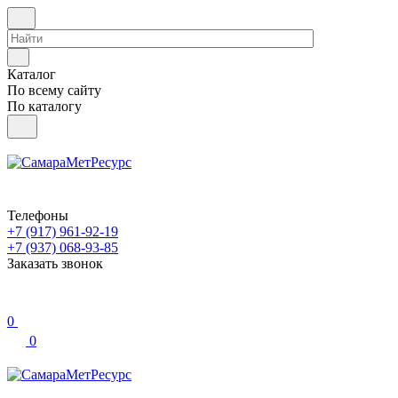
Каталог
По всему сайту
По каталогу
Телефоны
+7 (917) 961-92-19
+7 (937) 068-93-85
Заказать звонок
0
0