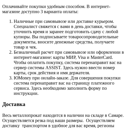
Оплачивайте покупки удобным способом. В интернет-
магазине доступно 3 варианта оплаты:
Наличные при самовывозе или доставке курьером.
Специалист свяжется с вами в день доставки, чтобы
уточнить время и заранее подготовить сдачу с любой
купюры. Вы подписываете товаросопроводительные
документы, вносите денежные средства, получаете
товар и чек.
Безналичный расчет при самовывозе или оформлении в
интернет-магазине: карты МИР, Visa и MasterCard.
Чтобы оплатить покупку, система перенаправит вас на
сервер системы ASSIST. Здесь нужно ввести номер
карты, срок действия и имя держателя.
ЮMoney при онлайн-заказе. Для совершения покупки
система перенаправит вас на страницу платежного
сервиса. Здесь необходимо заполнить форму по
инструкции.
Доставка
Весь металлопрокат находится в наличии на складе в Самаре.
Осуществляется резка под ваши размеры. Осуществляем
доставку транспортом в удобное для вас время, регионы