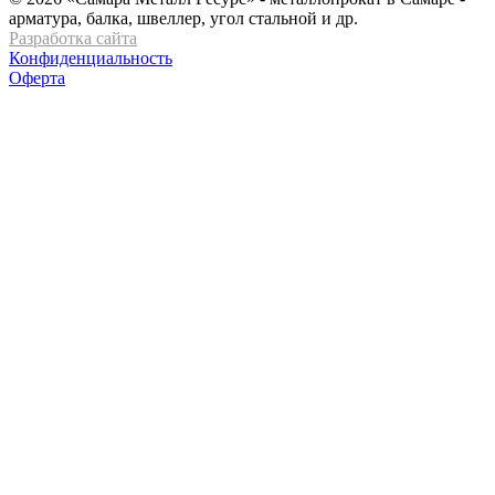
арматура, балка, швеллер, угол стальной и др.
Разработка сайта
Конфиденциальность
Оферта