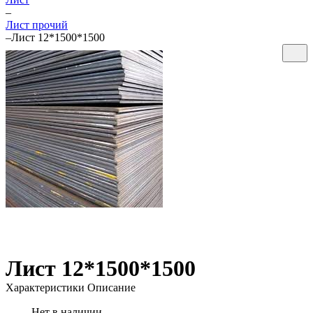
–
Лист прочий
–
Лист 12*1500*1500
Лист 12*1500*1500
Характеристики
Описание
Нет в наличии