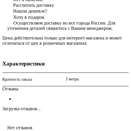
Рассчитать доставку
Нашли дешевле?
Хочу в подарок
Осуществляем доставку во все города России. Для
уточнения деталей свяжитесь с Вашим менеджером.
Цена действительна только для интернет-магазина и может
отличаться от цен в розничных магазинах
Характеристики
3 метра
Кратность заказа
Отзывы
Загрузка отзывов...
Нет отзывов