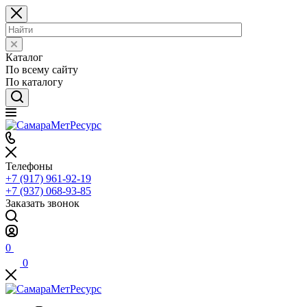
Каталог
По всему сайту
По каталогу
Телефоны
+7 (917) 961-92-19
+7 (937) 068-93-85
Заказать звонок
0
0