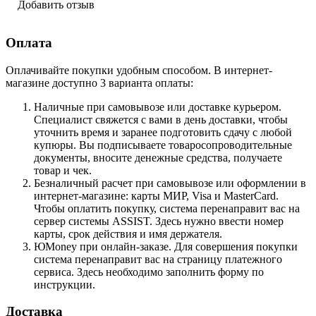
Добавить отзыв
Оплата
Оплачивайте покупки удобным способом. В интернет-
магазине доступно 3 варианта оплаты:
Наличные при самовывозе или доставке курьером.
Специалист свяжется с вами в день доставки, чтобы
уточнить время и заранее подготовить сдачу с любой
купюры. Вы подписываете товаросопроводительные
документы, вносите денежные средства, получаете
товар и чек.
Безналичный расчет при самовывозе или оформлении в
интернет-магазине: карты МИР, Visa и MasterCard.
Чтобы оплатить покупку, система перенаправит вас на
сервер системы ASSIST. Здесь нужно ввести номер
карты, срок действия и имя держателя.
ЮMoney при онлайн-заказе. Для совершения покупки
система перенаправит вас на страницу платежного
сервиса. Здесь необходимо заполнить форму по
инструкции.
Доставка