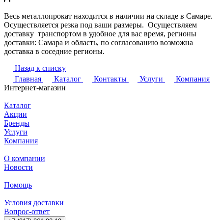
Весь металлопрокат находится в наличии на складе в Самаре.
Осуществляется резка под ваши размеры. Осуществляем
доставку транспортом в удобное для вас время, регионы
доставки: Самара и область, по согласованию возможна
доставка в соседние регионы.
Назад к списку
Главная
Каталог
Контакты
Услуги
Компания
Интернет-магазин
Каталог
Акции
Бренды
Услуги
Компания
О компании
Новости
Помощь
Условия доставки
Вопрос-ответ