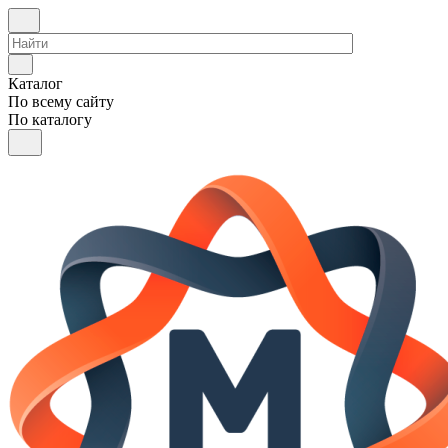
Каталог
По всему сайту
По каталогу