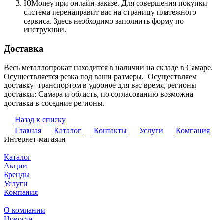
ЮMoney при онлайн-заказе. Для совершения покупки
система перенаправит вас на страницу платежного
сервиса. Здесь необходимо заполнить форму по
инструкции.
Доставка
Весь металлопрокат находится в наличии на складе в Самаре.
Осуществляется резка под ваши размеры. Осуществляем
доставку транспортом в удобное для вас время, регионы
доставки: Самара и область, по согласованию возможна
доставка в соседние регионы.
Назад к списку
Главная
Каталог
Контакты
Услуги
Компания
Интернет-магазин
Каталог
Акции
Бренды
Услуги
Компания
О компании
Новости