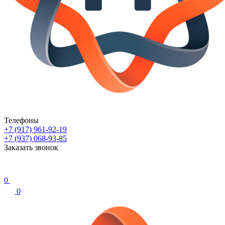
Телефоны
+7 (917) 961-92-19
+7 (937) 068-93-85
Заказать звонок
0
0