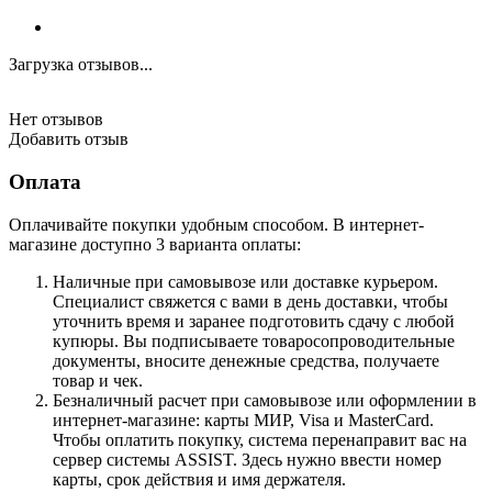
Загрузка отзывов...
Нет отзывов
Добавить отзыв
Оплата
Оплачивайте покупки удобным способом. В интернет-
магазине доступно 3 варианта оплаты:
Наличные при самовывозе или доставке курьером.
Специалист свяжется с вами в день доставки, чтобы
уточнить время и заранее подготовить сдачу с любой
купюры. Вы подписываете товаросопроводительные
документы, вносите денежные средства, получаете
товар и чек.
Безналичный расчет при самовывозе или оформлении в
интернет-магазине: карты МИР, Visa и MasterCard.
Чтобы оплатить покупку, система перенаправит вас на
сервер системы ASSIST. Здесь нужно ввести номер
карты, срок действия и имя держателя.