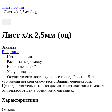
–
Лист прочий
–
Лист х/к 2,5мм (оц)
Лист х/к 2,5мм (оц)
Заказать
В корзине
Нет в наличии
Рассчитать доставку
Нашли дешевле?
Хочу в подарок
Осуществляем доставку во все города России. Для
уточнения деталей свяжитесь с Вашим менеджером.
Цена действительна только для интернет-магазина и может
отличаться от цен в розничных магазинах
Характеристики
Отзывы