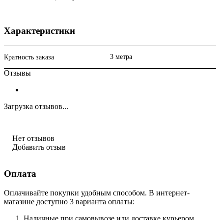
Характеристики
3 метра
Кратность заказа
Отзывы
Загрузка отзывов...
Нет отзывов
Добавить отзыв
Оплата
Оплачивайте покупки удобным способом. В интернет-
магазине доступно 3 варианта оплаты:
Наличные при самовывозе или доставке курьером.