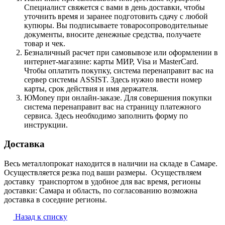
Специалист свяжется с вами в день доставки, чтобы
уточнить время и заранее подготовить сдачу с любой
купюры. Вы подписываете товаросопроводительные
документы, вносите денежные средства, получаете
товар и чек.
Безналичный расчет при самовывозе или оформлении в
интернет-магазине: карты МИР, Visa и MasterCard.
Чтобы оплатить покупку, система перенаправит вас на
сервер системы ASSIST. Здесь нужно ввести номер
карты, срок действия и имя держателя.
ЮMoney при онлайн-заказе. Для совершения покупки
система перенаправит вас на страницу платежного
сервиса. Здесь необходимо заполнить форму по
инструкции.
Доставка
Весь металлопрокат находится в наличии на складе в Самаре.
Осуществляется резка под ваши размеры. Осуществляем
доставку транспортом в удобное для вас время, регионы
доставки: Самара и область, по согласованию возможна
доставка в соседние регионы.
Назад к списку