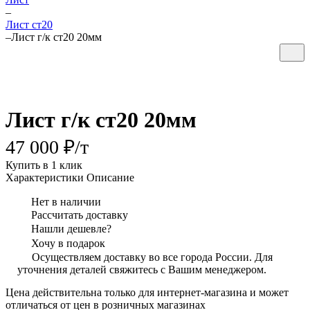
–
Лист ст20
–
Лист г/к ст20 20мм
Лист г/к ст20 20мм
47 000 ₽/
т
Купить в 1 клик
Характеристики
Описание
Нет в наличии
Рассчитать доставку
Нашли дешевле?
Хочу в подарок
Осуществляем доставку во все города России. Для
уточнения деталей свяжитесь с Вашим менеджером.
Цена действительна только для интернет-магазина и может
отличаться от цен в розничных магазинах