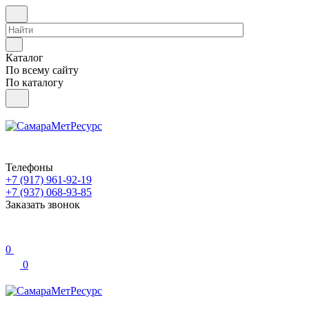
Каталог
По всему сайту
По каталогу
Телефоны
+7 (917) 961-92-19
+7 (937) 068-93-85
Заказать звонок
0
0