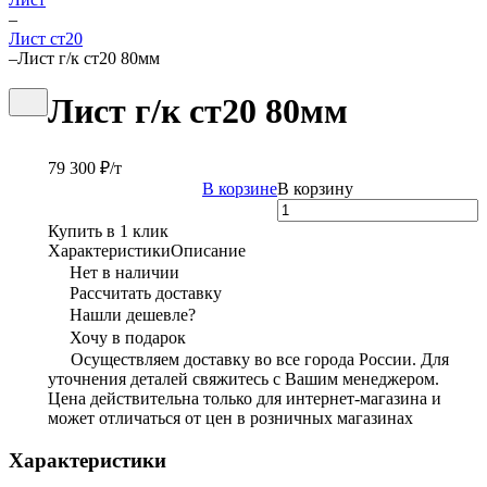
–
Лист ст20
–
Лист г/к ст20 80мм
Лист г/к ст20 80мм
79 300 ₽/
т
В корзине
В корзину
Купить в 1 клик
Характеристики
Описание
Нет в наличии
Рассчитать доставку
Нашли дешевле?
Хочу в подарок
Осуществляем доставку во все города России. Для
уточнения деталей свяжитесь с Вашим менеджером.
Цена действительна только для интернет-магазина и
может отличаться от цен в розничных магазинах
Характеристики