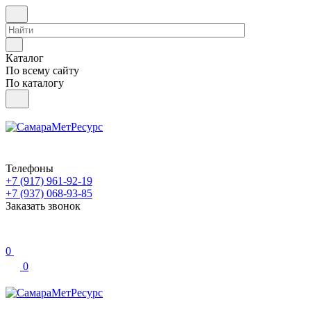
Каталог
По всему сайту
По каталогу
Телефоны
+7 (917) 961-92-19
+7 (937) 068-93-85
Заказать звонок
0
0