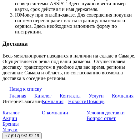
сервер системы ASSIST. Здесь нужно ввести номер
карты, срок действия и имя держателя.
ЮMoney при онлайн-заказе. Для совершения покупки
система перенаправит вас на страницу платежного
сервиса. Здесь необходимо заполнить форму по
инструкции.
Доставка
Весь металлопрокат находится в наличии на складе в Самаре.
Осуществляется резка под ваши размеры. Осуществляем
доставку транспортом в удобное для вас время, регионы
доставки: Самара и область, по согласованию возможна
доставка в соседние регионы.
Назад к списку
Главная
Каталог
Контакты
Услуги
Компания
Интернет-магазин
Компания
Новости
Помощь
Каталог
О компании
Условия доставки
Акции
Вопрос-ответ
Бренды
Услуги
+7 (917) 961-92-19