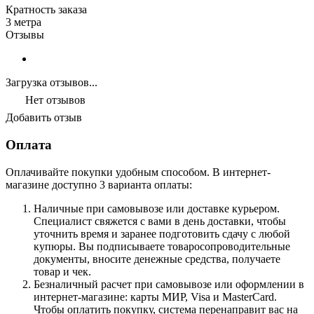
Кратность заказа
3 метра
Отзывы
Загрузка отзывов...
Нет отзывов
Добавить отзыв
Оплата
Оплачивайте покупки удобным способом. В интернет-
магазине доступно 3 варианта оплаты:
Наличные при самовывозе или доставке курьером.
Специалист свяжется с вами в день доставки, чтобы
уточнить время и заранее подготовить сдачу с любой
купюры. Вы подписываете товаросопроводительные
документы, вносите денежные средства, получаете
товар и чек.
Безналичный расчет при самовывозе или оформлении в
интернет-магазине: карты МИР, Visa и MasterCard.
Чтобы оплатить покупку, система перенаправит вас на