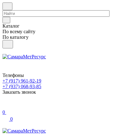
Каталог
По всему сайту
По каталогу
Телефоны
+7 (917) 961-92-19
+7 (937) 068-93-85
Заказать звонок
0
0