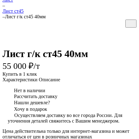
–
Лист ст45
–
Лист г/к ст45 40мм
Лист г/к ст45 40мм
55 000 ₽/
т
Купить в 1 клик
Характеристики
Описание
Нет в наличии
Рассчитать доставку
Нашли дешевле?
Хочу в подарок
Осуществляем доставку во все города России. Для
уточнения деталей свяжитесь с Вашим менеджером.
Цена действительна только для интернет-магазина и может
отличаться от цен в розничных магазинах