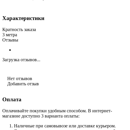
Характеристики
Кратность заказа
3 метра
Отзывы
Загрузка отзывов...
Нет отзывов
Добавить отзыв
Оплата
Оплачивайте покупки удобным способом. В интернет-
магазине доступно 3 варианта оплаты:
Наличные при самовывозе или доставке курьером.