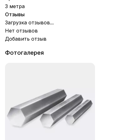
3 метра
Отзывы
Загрузка отзывов...
Нет отзывов
Добавить отзыв
Фотогалерея