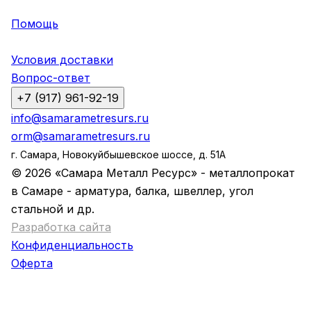
Помощь
Условия доставки
Вопрос-ответ
+7 (917) 961-92-19
info@samarametresurs.ru
orm@samarametresurs.ru
г. Самара, Новокуйбышевское шоссе, д. 51А
© 2026 «Самара Металл Ресурс» - металлопрокат
в Самаре - арматура, балка, швеллер, угол
стальной и др.
Разработка сайта
Конфиденциальность
Оферта