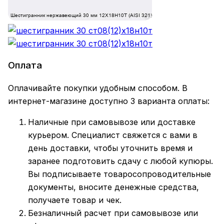
Оплата
Оплачивайте покупки удобным способом. В
интернет-магазине доступно 3 варианта оплаты:
Наличные при самовывозе или доставке
курьером. Специалист свяжется с вами в
день доставки, чтобы уточнить время и
заранее подготовить сдачу с любой купюры.
Вы подписываете товаросопроводительные
документы, вносите денежные средства,
получаете товар и чек.
Безналичный расчет при самовывозе или