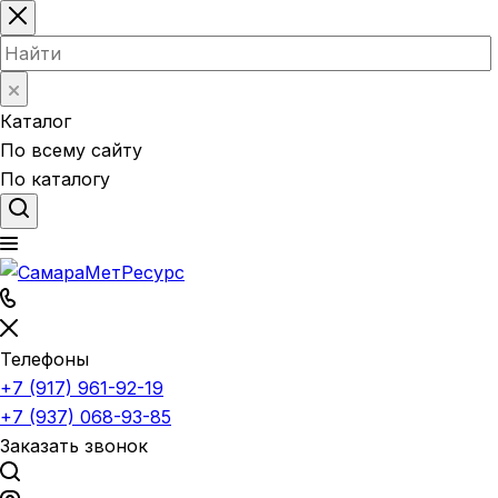
Каталог
По всему сайту
По каталогу
Телефоны
+7 (917) 961-92-19
+7 (937) 068-93-85
Заказать звонок