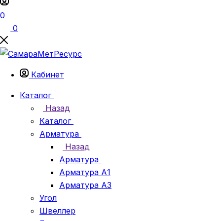
0
0
Кабинет
Каталог
Назад
Каталог
Арматура
Назад
Арматура
Арматура А1
Арматура А3
Угол
Швеллер