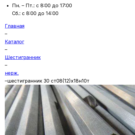
Пн. – Пт.: с 8:00 до 17:00
Cб.: с 8:00 до 14:00
Главная
–
Каталог
–
Шестигранник
–
нерж.
–
шестигранник 30 ст08(12)х18н10т