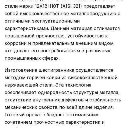
стали марки 12Х18Н10Т (AISI 321) представляет
собой высококачественное металлопродукцию с
отличными эксплуатационными
характеристиками. Данный материал отличается
повышенной прочностью, устойчивостью к
коррозии и привлекательным внешним видом,
что делает его востребованным в различных
промышленных сферах.
Изготовление шестигранника осуществляется
методом горячей ковки из высококачественной
нержавеющей стали. Эта технология
обеспечивает однородность структуры металла,
отсутствие внутренних дефектов и стабильность
механических свойств по всей длине изделия.
Готовый прокат обладает оптимальным
сочетанием прочностных характеристик и