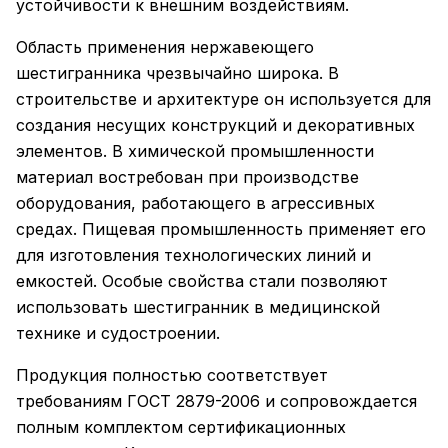
устойчивости к внешним воздействиям.
Область применения нержавеющего
шестигранника чрезвычайно широка. В
строительстве и архитектуре он используется для
создания несущих конструкций и декоративных
элементов. В химической промышленности
материал востребован при производстве
оборудования, работающего в агрессивных
средах. Пищевая промышленность применяет его
для изготовления технологических линий и
емкостей. Особые свойства стали позволяют
использовать шестигранник в медицинской
технике и судостроении.
Продукция полностью соответствует
требованиям ГОСТ 2879-2006 и сопровождается
полным комплектом сертификационных