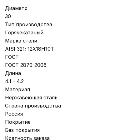
Диаметр
30
Тип производства
Горячекатаный
Марка стали
AISI 321; 12Х18Н10Т
ГОСТ
ГОСТ 2879-2006
Длина
4.1 - 4.2
Материал
Нержавеющая сталь
Страна производства
Россия
Покрытие
Без покрытия
Кратность заказа