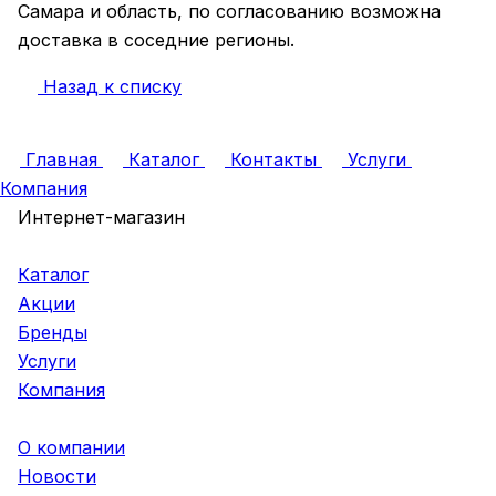
Самара и область, по согласованию возможна
доставка в соседние регионы.
Назад к списку
Главная
Каталог
Контакты
Услуги
Компания
Интернет-магазин
Каталог
Акции
Бренды
Услуги
Компания
О компании
Новости