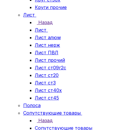
Круги прочие
Лист
Назад
Лист
Лист алюм
Лист нерж
Лист ПВЛ
Лист прочий
Лист ст09г2с
Лист ст20
Лист ст3
Лист ст40х
Лист ст45
Полоса
Сопутствующие товары
Назад
Сопутствующие товары