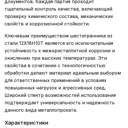
документов. Каждая партия проходит
тщательный контроль качества, включающий
проверку химического состава, механических
свойств и коррозионной стойкости.
Ключевым преимуществом шестигранника из
стали 12Х18Н10Т является его исключительная
устойчивость к межкристаллитной коррозии и
окислению при высоких температурах. Эти
свойства в сочетании с технологичностью
обработки делают материал идеальным выбором
для ответственных применений в условиях
повышенных нагрузок и агрессивных сред.
Широкий спектр возможностей использования
подтверждает универсальность и надежность
данного вида металлопроката.
Характеристики