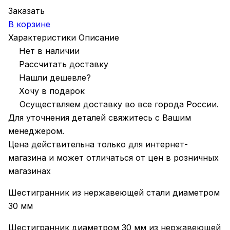
Заказать
В корзине
Характеристики
Описание
Нет в наличии
Рассчитать доставку
Нашли дешевле?
Хочу в подарок
Осуществляем доставку во все города России.
Для уточнения деталей свяжитесь с Вашим
менеджером.
Цена действительна только для интернет-
магазина и может отличаться от цен в розничных
магазинах
Шестигранник из нержавеющей стали диаметром
30 мм
Шестигранник диаметром 30 мм из нержавеющей