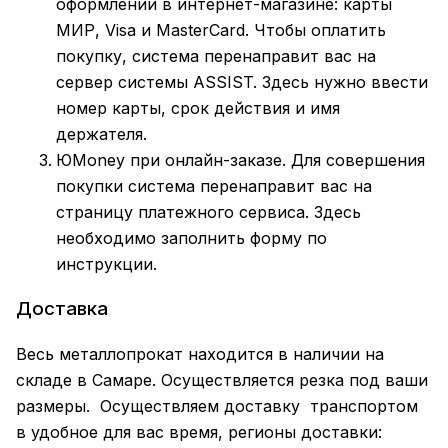
оформлении в интернет-магазине: карты
МИР, Visa и MasterCard. Чтобы оплатить
покупку, система перенаправит вас на
сервер системы ASSIST. Здесь нужно ввести
номер карты, срок действия и имя
держателя.
ЮMoney при онлайн-заказе. Для совершения
покупки система перенаправит вас на
страницу платежного сервиса. Здесь
необходимо заполнить форму по
инструкции.
Доставка
Весь металлопрокат находится в наличии на
складе в Самаре. Осуществляется резка под ваши
размеры. Осуществляем доставку транспортом
в удобное для вас время, регионы доставки: