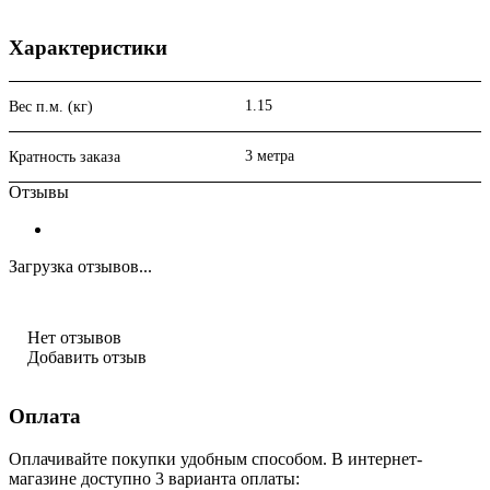
Характеристики
1.15
Вес п.м. (кг)
3 метра
Кратность заказа
Отзывы
Загрузка отзывов...
Нет отзывов
Добавить отзыв
Оплата
Оплачивайте покупки удобным способом. В интернет-
магазине доступно 3 варианта оплаты: