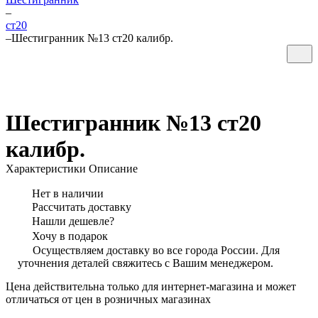
–
ст20
–
Шестигранник №13 ст20 калибр.
Шестигранник №13 ст20
калибр.
Характеристики
Описание
Нет в наличии
Рассчитать доставку
Нашли дешевле?
Хочу в подарок
Осуществляем доставку во все города России. Для
уточнения деталей свяжитесь с Вашим менеджером.
Цена действительна только для интернет-магазина и может
отличаться от цен в розничных магазинах