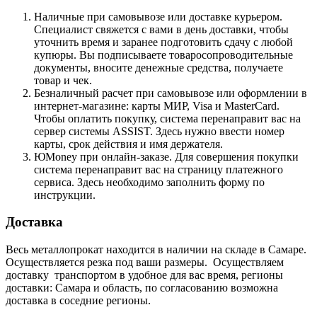
Наличные при самовывозе или доставке курьером.
Специалист свяжется с вами в день доставки, чтобы
уточнить время и заранее подготовить сдачу с любой
купюры. Вы подписываете товаросопроводительные
документы, вносите денежные средства, получаете
товар и чек.
Безналичный расчет при самовывозе или оформлении в
интернет-магазине: карты МИР, Visa и MasterCard.
Чтобы оплатить покупку, система перенаправит вас на
сервер системы ASSIST. Здесь нужно ввести номер
карты, срок действия и имя держателя.
ЮMoney при онлайн-заказе. Для совершения покупки
система перенаправит вас на страницу платежного
сервиса. Здесь необходимо заполнить форму по
инструкции.
Доставка
Весь металлопрокат находится в наличии на складе в Самаре.
Осуществляется резка под ваши размеры. Осуществляем
доставку транспортом в удобное для вас время, регионы
доставки: Самара и область, по согласованию возможна
доставка в соседние регионы.