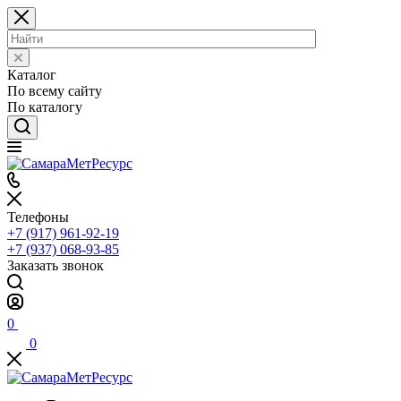
Каталог
По всему сайту
По каталогу
Телефоны
+7 (917) 961-92-19
+7 (937) 068-93-85
Заказать звонок
0
0