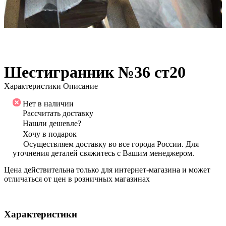
Шестигранник №36 ст20
Характеристики
Описание
Нет в наличии
Рассчитать доставку
Нашли дешевле?
Хочу в подарок
Осуществляем доставку во все города России. Для
уточнения деталей свяжитесь с Вашим менеджером.
Цена действительна только для интернет-магазина и может
отличаться от цен в розничных магазинах
Характеристики