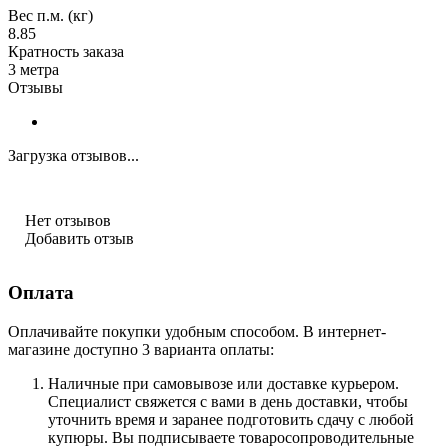
Вес п.м. (кг)
8.85
Кратность заказа
3 метра
Отзывы
Загрузка отзывов...
Нет отзывов
Добавить отзыв
Оплата
Оплачивайте покупки удобным способом. В интернет-
магазине доступно 3 варианта оплаты:
Наличные при самовывозе или доставке курьером.
Специалист свяжется с вами в день доставки, чтобы
уточнить время и заранее подготовить сдачу с любой
купюры. Вы подписываете товаросопроводительные