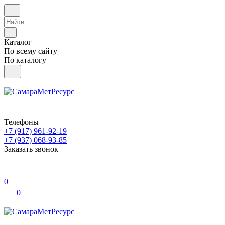
Каталог
По всему сайту
По каталогу
Телефоны
+7 (917) 961-92-19
+7 (937) 068-93-85
Заказать звонок
0
0