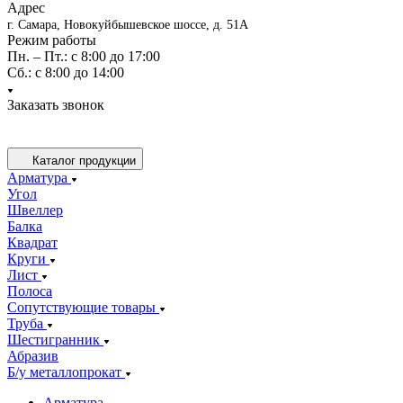
Адрес
г. Самара, Новокуйбышевское шоссе, д. 51А
Режим работы
Пн. – Пт.: с 8:00 до 17:00
Cб.: с 8:00 до 14:00
Заказать звонок
Каталог продукции
Арматура
Угол
Швеллер
Балка
Квадрат
Круги
Лист
Полоса
Сопутствующие товары
Труба
Шестигранник
Абразив
Б/у металлопрокат
Арматура