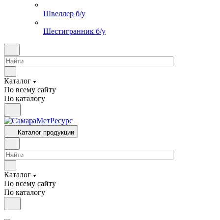
Швеллер б/у
Шестигранник б/у
Каталог
По всему сайту
По каталогу
Каталог продукции
Каталог
По всему сайту
По каталогу