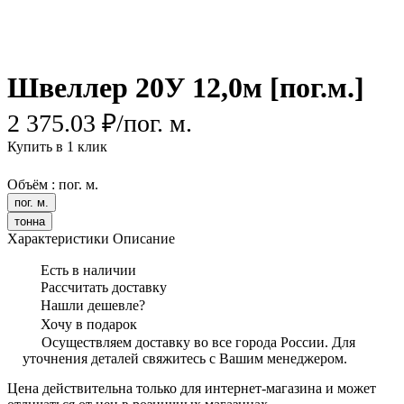
Швеллер 20У 12,0м [пог.м.]
2 375.03 ₽/
пог. м.
Купить в 1 клик
Объём :
пог. м.
пог. м.
тонна
Характеристики
Описание
Есть в наличии
Рассчитать доставку
Нашли дешевле?
Хочу в подарок
Осуществляем доставку во все города России. Для
уточнения деталей свяжитесь с Вашим менеджером.
Цена действительна только для интернет-магазина и может