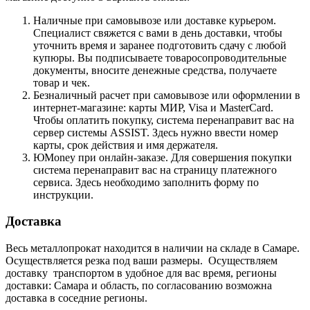
Наличные при самовывозе или доставке курьером.
Специалист свяжется с вами в день доставки, чтобы
уточнить время и заранее подготовить сдачу с любой
купюры. Вы подписываете товаросопроводительные
документы, вносите денежные средства, получаете
товар и чек.
Безналичный расчет при самовывозе или оформлении в
интернет-магазине: карты МИР, Visa и MasterCard.
Чтобы оплатить покупку, система перенаправит вас на
сервер системы ASSIST. Здесь нужно ввести номер
карты, срок действия и имя держателя.
ЮMoney при онлайн-заказе. Для совершения покупки
система перенаправит вас на страницу платежного
сервиса. Здесь необходимо заполнить форму по
инструкции.
Доставка
Весь металлопрокат находится в наличии на складе в Самаре.
Осуществляется резка под ваши размеры. Осуществляем
доставку транспортом в удобное для вас время, регионы
доставки: Самара и область, по согласованию возможна
доставка в соседние регионы.