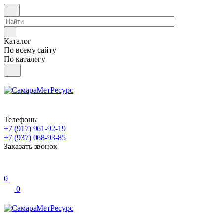
Каталог
По всему сайту
По каталогу
Телефоны
+7 (917) 961-92-19
+7 (937) 068-93-85
Заказать звонок
0
0