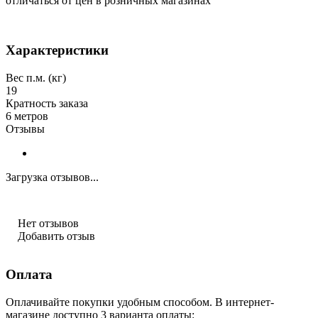
отличаться от цен в розничных магазинах
Характеристики
Вес п.м. (кг)
19
Кратность заказа
6 метров
Отзывы
Загрузка отзывов...
Нет отзывов
Добавить отзыв
Оплата
Оплачивайте покупки удобным способом. В интернет-
магазине доступно 3 варианта оплаты: