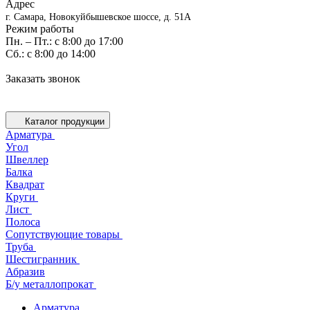
Адрес
г. Самара, Новокуйбышевское шоссе, д. 51А
Режим работы
Пн. – Пт.: с 8:00 до 17:00
Cб.: с 8:00 до 14:00
Заказать звонок
Каталог продукции
Арматура
Угол
Швеллер
Балка
Квадрат
Круги
Лист
Полоса
Сопутствующие товары
Труба
Шестигранник
Абразив
Б/у металлопрокат
Арматура