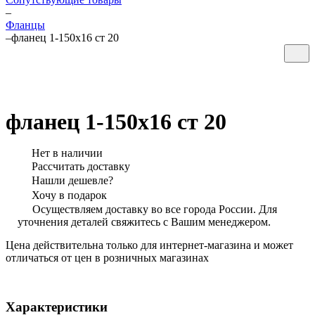
–
Фланцы
–
фланец 1-150х16 ст 20
фланец 1-150х16 ст 20
Нет в наличии
Рассчитать доставку
Нашли дешевле?
Хочу в подарок
Осуществляем доставку во все города России. Для
уточнения деталей свяжитесь с Вашим менеджером.
Цена действительна только для интернет-магазина и может
отличаться от цен в розничных магазинах
Характеристики