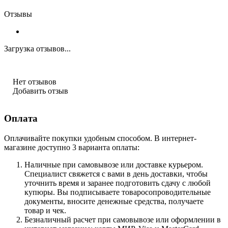
Отзывы
Загрузка отзывов...
Нет отзывов
Добавить отзыв
Оплата
Оплачивайте покупки удобным способом. В интернет-
магазине доступно 3 варианта оплаты:
Наличные при самовывозе или доставке курьером.
Специалист свяжется с вами в день доставки, чтобы
уточнить время и заранее подготовить сдачу с любой
купюры. Вы подписываете товаросопроводительные
документы, вносите денежные средства, получаете
товар и чек.
Безналичный расчет при самовывозе или оформлении в