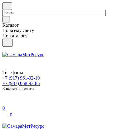
Каталог
По всему сайту
По каталогу
Телефоны
+7 (917) 961-92-19
+7 (937) 068-93-85
Заказать звонок
0
0