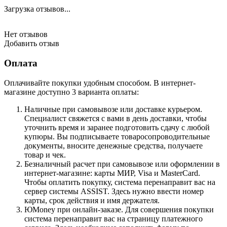
Загрузка отзывов...
Нет отзывов
Добавить отзыв
Оплата
Оплачивайте покупки удобным способом. В интернет-
магазине доступно 3 варианта оплаты:
Наличные при самовывозе или доставке курьером.
Специалист свяжется с вами в день доставки, чтобы
уточнить время и заранее подготовить сдачу с любой
купюры. Вы подписываете товаросопроводительные
документы, вносите денежные средства, получаете
товар и чек.
Безналичный расчет при самовывозе или оформлении в
интернет-магазине: карты МИР, Visa и MasterCard.
Чтобы оплатить покупку, система перенаправит вас на
сервер системы ASSIST. Здесь нужно ввести номер
карты, срок действия и имя держателя.
ЮMoney при онлайн-заказе. Для совершения покупки
система перенаправит вас на страницу платежного