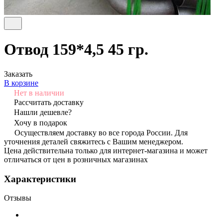
Отвод 159*4,5 45 гр.
Заказать
В корзине
Нет в наличии
Рассчитать доставку
Нашли дешевле?
Хочу в подарок
Осуществляем доставку во все города России. Для
уточнения деталей свяжитесь с Вашим менеджером.
Цена действительна только для интернет-магазина и может
отличаться от цен в розничных магазинах
Характеристики
Отзывы