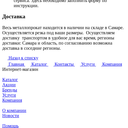
сервиса. Здесь необходимо заполнить форму по
инструкции.
Доставка
Весь металлопрокат находится в наличии на складе в Самаре.
Осуществляется резка под ваши размеры. Осуществляем
доставку транспортом в удобное для вас время, регионы
доставки: Самара и область, по согласованию возможна
доставка в соседние регионы.
Назад к списку
Главная
Каталог
Контакты
Услуги
Компания
Интернет-магазин
Каталог
Акции
Бренды
Услуги
Компания
О компании
Новости
Помощь