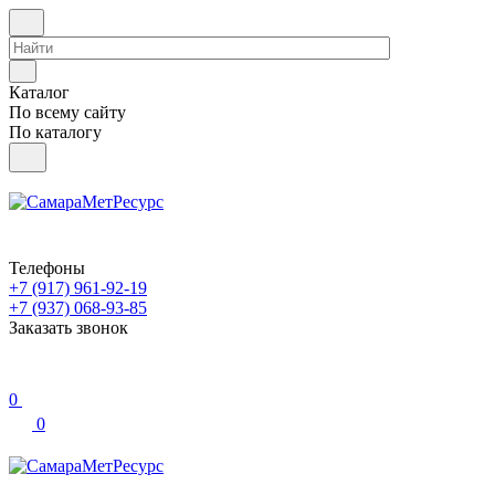
Каталог
По всему сайту
По каталогу
Телефоны
+7 (917) 961-92-19
+7 (937) 068-93-85
Заказать звонок
0
0