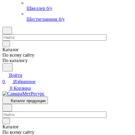
Швеллер б/у
Шестигранник б/у
Каталог
По всему сайту
По каталогу
Войти
0
Избранное
0
Корзина
Каталог продукции
Каталог
По всему сайту