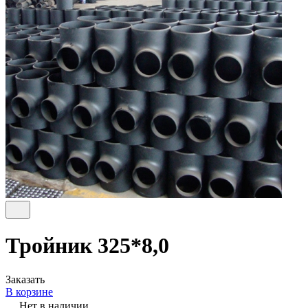
Тройник 325*8,0
Заказать
В корзине
Нет в наличии