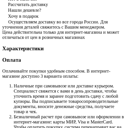
Рассчитать доставку
Нашли дешевле?
Хочу в подарок
Осуществляем доставку во все города России. Для
уточнения деталей свяжитесь с Вашим менеджером.
Цена действительна только для интернет-магазина и может
отличаться от цен в розничных магазинах
Характеристики
Оплата
Оплачивайте покупки удобным способом. В интернет-
магазине доступно 3 варианта оплаты:
Наличные при самовывозе или доставке курьером.
Специалист свяжется с вами в день доставки, чтобы
уточнить время и заранее подготовить сдачу с любой
купюры. Вы подписываете товаросопроводительные
документы, вносите денежные средства, получаете
товар и чек.
Безналичный расчет при самовывозе или оформлении в
интернет-магазине: карты МИР, Visa и MasterCard.
Чтобы оплатить покупку, система перенаправит вас на