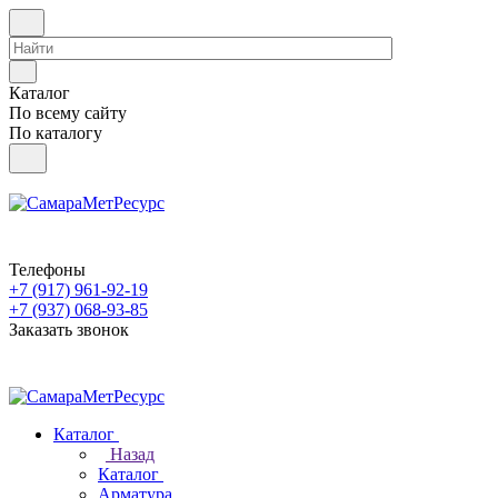
Каталог
По всему сайту
По каталогу
Телефоны
+7 (917) 961-92-19
+7 (937) 068-93-85
Заказать звонок
Каталог
Назад
Каталог
Арматура