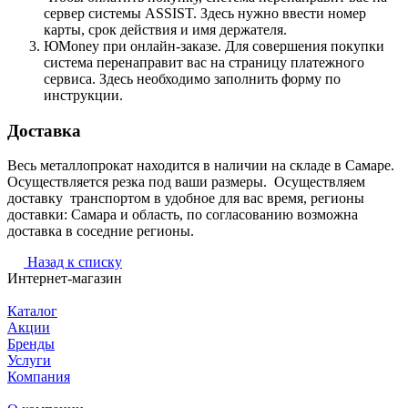
сервер системы ASSIST. Здесь нужно ввести номер
карты, срок действия и имя держателя.
ЮMoney при онлайн-заказе. Для совершения покупки
система перенаправит вас на страницу платежного
сервиса. Здесь необходимо заполнить форму по
инструкции.
Доставка
Весь металлопрокат находится в наличии на складе в Самаре.
Осуществляется резка под ваши размеры. Осуществляем
доставку транспортом в удобное для вас время, регионы
доставки: Самара и область, по согласованию возможна
доставка в соседние регионы.
Назад к списку
Интернет-магазин
Каталог
Акции
Бренды
Услуги
Компания