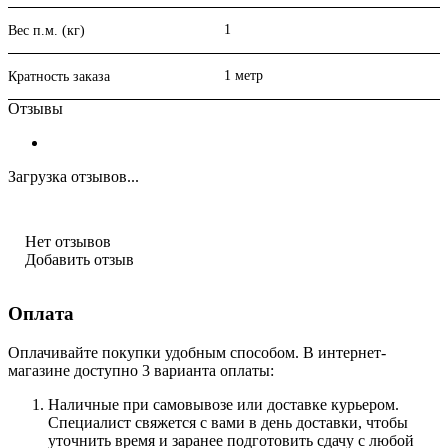
1
Вес п.м. (кг)
1 метр
Кратность заказа
Отзывы
Загрузка отзывов...
Нет отзывов
Добавить отзыв
Оплата
Оплачивайте покупки удобным способом. В интернет-
магазине доступно 3 варианта оплаты:
Наличные при самовывозе или доставке курьером.
Специалист свяжется с вами в день доставки, чтобы
уточнить время и заранее подготовить сдачу с любой