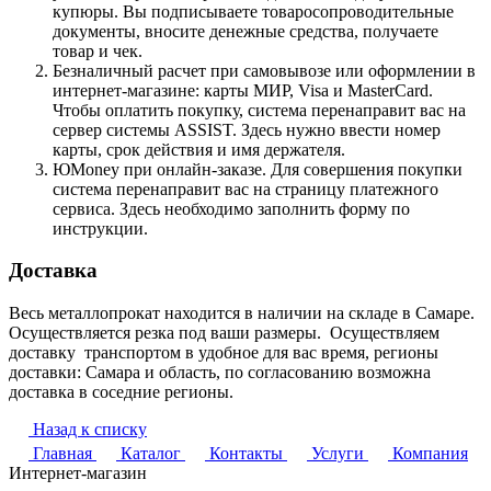
купюры. Вы подписываете товаросопроводительные
документы, вносите денежные средства, получаете
товар и чек.
Безналичный расчет при самовывозе или оформлении в
интернет-магазине: карты МИР, Visa и MasterCard.
Чтобы оплатить покупку, система перенаправит вас на
сервер системы ASSIST. Здесь нужно ввести номер
карты, срок действия и имя держателя.
ЮMoney при онлайн-заказе. Для совершения покупки
система перенаправит вас на страницу платежного
сервиса. Здесь необходимо заполнить форму по
инструкции.
Доставка
Весь металлопрокат находится в наличии на складе в Самаре.
Осуществляется резка под ваши размеры. Осуществляем
доставку транспортом в удобное для вас время, регионы
доставки: Самара и область, по согласованию возможна
доставка в соседние регионы.
Назад к списку
Главная
Каталог
Контакты
Услуги
Компания
Интернет-магазин