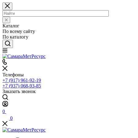
Каталог
По всему сайту
По каталогу
Телефоны
+7 (917) 961-92-19
+7 (937) 068-93-85
Заказать звонок
0
0