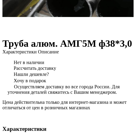
Труба алюм. АМГ5М ф38*3,0
Характеристики
Описание
Нет в наличии
Рассчитать доставку
Нашли дешевле?
Хочу в подарок
Осуществляем доставку во все города России. Для
уточнения деталей свяжитесь с Вашим менеджером.
Цена действительна только для интернет-магазина и может
отличаться от цен в розничных магазинах
Характеристики