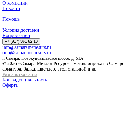
О компании
Новости
Помощь
Условия доставки
Вопрос-ответ
+7 (917) 961-92-19
info@samarametresurs.ru
orm@samarametresurs.ru
г. Самара, Новокуйбышевское шоссе, д. 51А
© 2026 «Самара Металл Ресурс» - металлопрокат в Самаре -
арматура, балка, швеллер, угол стальной и др.
Разработка сайта
Конфиденциальность
Оферта