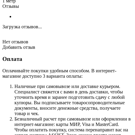
1 метр
Отзывы
Загрузка отзывов...
Нет отзывов
Добавить отзыв
Оплата
Оплачивайте покупки удобным способом. В интернет-
магазине доступно 3 варианта оплаты:
Наличные при самовывозе или доставке курьером.
Специалист свяжется с вами в день доставки, чтобы
уточнить время и заранее подготовить сдачу с любой
купюры. Вы подписываете товаросопроводительные
документы, вносите денежные средства, получаете
товар и чек.
Безналичный расчет при самовывозе или оформлении в
интернет-магазине: карты МИР, Visa и MasterCard.
Чтобы оплатить покупку, система перенаправит вас на