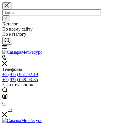
Каталог
По всему сайту
По каталогу
Телефоны
+7 (917) 961-92-19
+7 (937) 068-93-85
Заказать звонок
0
0