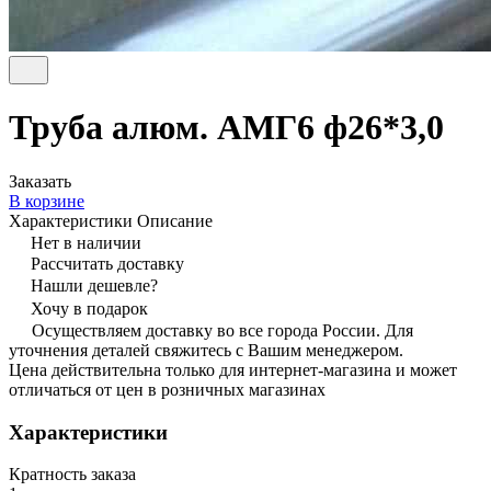
Труба алюм. АМГ6 ф26*3,0
Заказать
В корзине
Характеристики
Описание
Нет в наличии
Рассчитать доставку
Нашли дешевле?
Хочу в подарок
Осуществляем доставку во все города России. Для
уточнения деталей свяжитесь с Вашим менеджером.
Цена действительна только для интернет-магазина и может
отличаться от цен в розничных магазинах
Характеристики
Кратность заказа