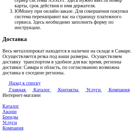
сервер системы ASSIST. Здесь нужно ввести номер
карты, срок действия и имя держателя.
ЮMoney при онлайн-заказе. Для совершения покупки
система перенаправит вас на страницу платежного
сервиса. Здесь необходимо заполнить форму по
инструкции.
Доставка
Весь металлопрокат находится в наличии на складе в Самаре.
Осуществляется резка под ваши размеры. Осуществляем
доставку транспортом в удобное для вас время, регионы
доставки: Самара и область, по согласованию возможна
доставка в соседние регионы.
Назад к списку
Главная
Каталог
Контакты
Услуги
Компания
Интернет-магазин
Каталог
Акции
Бренды
Услуги
Компания