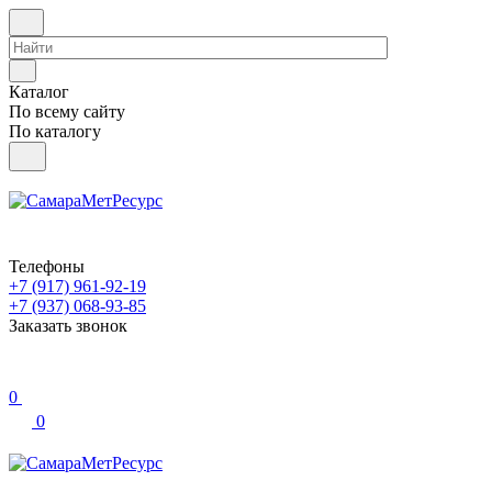
Каталог
По всему сайту
По каталогу
Телефоны
+7 (917) 961-92-19
+7 (937) 068-93-85
Заказать звонок
0
0