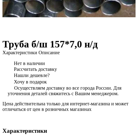
Труба б/ш 157*7,0 н/д
Характеристики
Описание
Нет в наличии
Рассчитать доставку
Нашли дешевле?
Хочу в подарок
Осуществляем доставку во все города России. Для
уточнения деталей свяжитесь с Вашим менеджером.
Цена действительна только для интернет-магазина и может
отличаться от цен в розничных магазинах
Характеристики