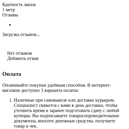
Кратность заказа
1 метр
Отзывы
Загрузка отзывов...
Нет отзывов
Добавить отзыв
Оплата
Оплачивайте покупки удобным способом. В интернет-
магазине доступно 3 варианта оплаты:
Наличные при самовывозе или доставке курьером.
Специалист свяжется с вами в день доставки, чтобы
уточнить время и заранее подготовить сдачу с любой
купюры. Вы подписываете товаросопроводительные
документы, вносите денежные средства, получаете
товар и чек.