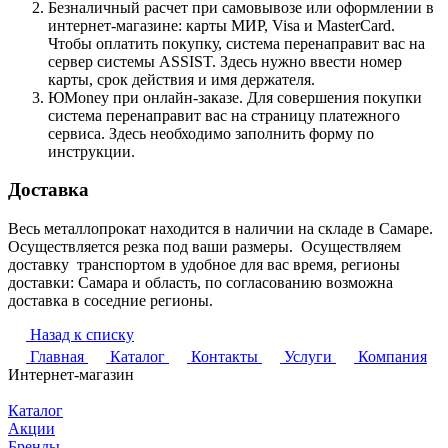
Безналичный расчет при самовывозе или оформлении в
интернет-магазине: карты МИР, Visa и MasterCard.
Чтобы оплатить покупку, система перенаправит вас на
сервер системы ASSIST. Здесь нужно ввести номер
карты, срок действия и имя держателя.
ЮMoney при онлайн-заказе. Для совершения покупки
система перенаправит вас на страницу платежного
сервиса. Здесь необходимо заполнить форму по
инструкции.
Доставка
Весь металлопрокат находится в наличии на складе в Самаре.
Осуществляется резка под ваши размеры. Осуществляем
доставку транспортом в удобное для вас время, регионы
доставки: Самара и область, по согласованию возможна
доставка в соседние регионы.
Назад к списку
Главная
Каталог
Контакты
Услуги
Компания
Интернет-магазин
Каталог
Акции
Бренды