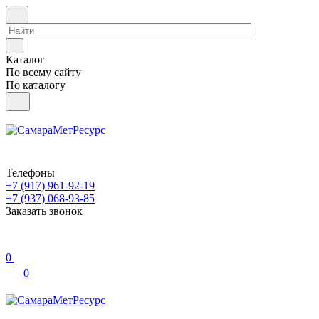
Каталог
По всему сайту
По каталогу
Телефоны
+7 (917) 961-92-19
+7 (937) 068-93-85
Заказать звонок
0
0