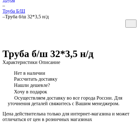
–
Труба Б/Ш
–
Труба б/ш 32*3,5 н/д
Труба б/ш 32*3,5 н/д
Характеристики
Описание
Нет в наличии
Рассчитать доставку
Нашли дешевле?
Хочу в подарок
Осуществляем доставку во все города России. Для
уточнения деталей свяжитесь с Вашим менеджером.
Цена действительна только для интернет-магазина и может
отличаться от цен в розничных магазинах