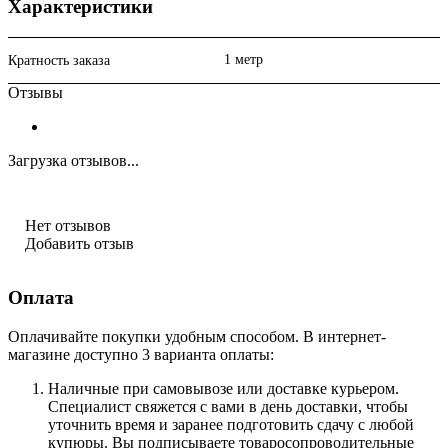
Характеристики
1 метр
Кратность заказа
Отзывы
Загрузка отзывов...
Нет отзывов
Добавить отзыв
Оплата
Оплачивайте покупки удобным способом. В интернет-
магазине доступно 3 варианта оплаты:
Наличные при самовывозе или доставке курьером.
Специалист свяжется с вами в день доставки, чтобы
уточнить время и заранее подготовить сдачу с любой
купюры. Вы подписываете товаросопроводительные