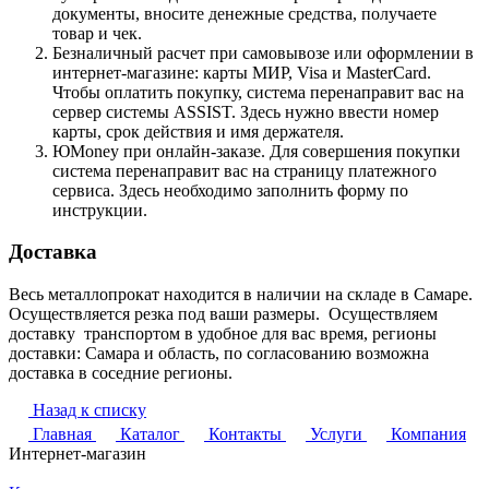
документы, вносите денежные средства, получаете
товар и чек.
Безналичный расчет при самовывозе или оформлении в
интернет-магазине: карты МИР, Visa и MasterCard.
Чтобы оплатить покупку, система перенаправит вас на
сервер системы ASSIST. Здесь нужно ввести номер
карты, срок действия и имя держателя.
ЮMoney при онлайн-заказе. Для совершения покупки
система перенаправит вас на страницу платежного
сервиса. Здесь необходимо заполнить форму по
инструкции.
Доставка
Весь металлопрокат находится в наличии на складе в Самаре.
Осуществляется резка под ваши размеры. Осуществляем
доставку транспортом в удобное для вас время, регионы
доставки: Самара и область, по согласованию возможна
доставка в соседние регионы.
Назад к списку
Главная
Каталог
Контакты
Услуги
Компания
Интернет-магазин