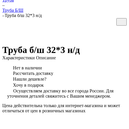
–
Труба Б/Ш
–
Труба б/ш 32*3 н/д
Труба б/ш 32*3 н/д
Характеристики
Описание
Нет в наличии
Рассчитать доставку
Нашли дешевле?
Хочу в подарок
Осуществляем доставку во все города России. Для
уточнения деталей свяжитесь с Вашим менеджером.
Цена действительна только для интернет-магазина и может
отличаться от цен в розничных магазинах