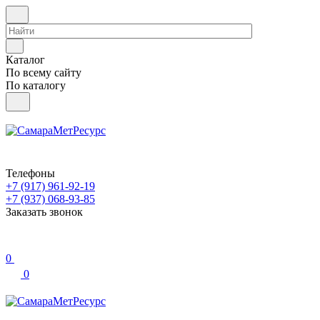
Каталог
По всему сайту
По каталогу
Телефоны
+7 (917) 961-92-19
+7 (937) 068-93-85
Заказать звонок
0
0