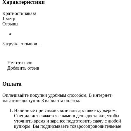
Характеристики
Кратность заказа
1 метр
Отзывы
Загрузка отзывов...
Нет отзывов
Добавить отзыв
Оплата
Оплачивайте покупки удобным способом. В интернет-
магазине доступно 3 варианта оплаты:
Наличные при самовывозе или доставке курьером.
Специалист свяжется с вами в день доставки, чтобы
уточнить время и заранее подготовить сдачу с любой
купюры. Вы подписываете товаросопроводительные