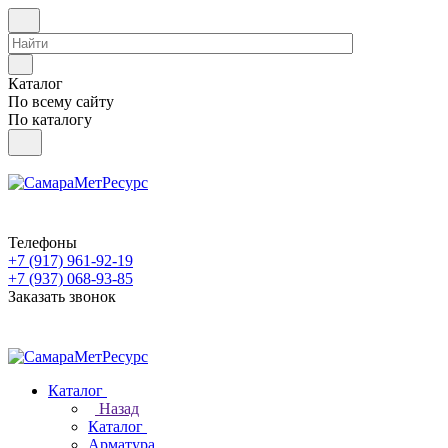
Каталог
По всему сайту
По каталогу
Телефоны
+7 (917) 961-92-19
+7 (937) 068-93-85
Заказать звонок
Каталог
Назад
Каталог
Арматура