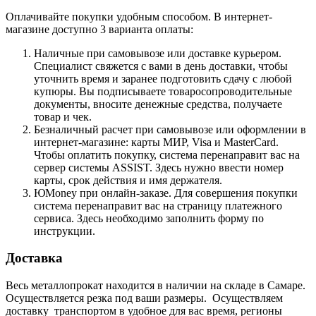
Оплачивайте покупки удобным способом. В интернет-
магазине доступно 3 варианта оплаты:
Наличные при самовывозе или доставке курьером.
Специалист свяжется с вами в день доставки, чтобы
уточнить время и заранее подготовить сдачу с любой
купюры. Вы подписываете товаросопроводительные
документы, вносите денежные средства, получаете
товар и чек.
Безналичный расчет при самовывозе или оформлении в
интернет-магазине: карты МИР, Visa и MasterCard.
Чтобы оплатить покупку, система перенаправит вас на
сервер системы ASSIST. Здесь нужно ввести номер
карты, срок действия и имя держателя.
ЮMoney при онлайн-заказе. Для совершения покупки
система перенаправит вас на страницу платежного
сервиса. Здесь необходимо заполнить форму по
инструкции.
Доставка
Весь металлопрокат находится в наличии на складе в Самаре.
Осуществляется резка под ваши размеры. Осуществляем
доставку транспортом в удобное для вас время, регионы