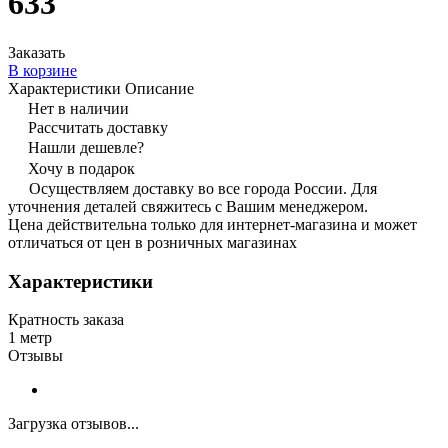
633
Заказать
В корзине
Характеристики
Описание
Нет в наличии
Рассчитать доставку
Нашли дешевле?
Хочу в подарок
Осуществляем доставку во все города России. Для
уточнения деталей свяжитесь с Вашим менеджером.
Цена действительна только для интернет-магазина и может
отличаться от цен в розничных магазинах
Характеристики
Кратность заказа
1 метр
Отзывы
Загрузка отзывов...