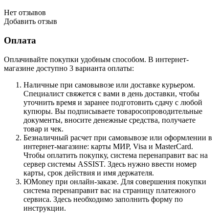
Нет отзывов
Добавить отзыв
Оплата
Оплачивайте покупки удобным способом. В интернет-
магазине доступно 3 варианта оплаты:
Наличные при самовывозе или доставке курьером.
Специалист свяжется с вами в день доставки, чтобы
уточнить время и заранее подготовить сдачу с любой
купюры. Вы подписываете товаросопроводительные
документы, вносите денежные средства, получаете
товар и чек.
Безналичный расчет при самовывозе или оформлении в
интернет-магазине: карты МИР, Visa и MasterCard.
Чтобы оплатить покупку, система перенаправит вас на
сервер системы ASSIST. Здесь нужно ввести номер
карты, срок действия и имя держателя.
ЮMoney при онлайн-заказе. Для совершения покупки
система перенаправит вас на страницу платежного
сервиса. Здесь необходимо заполнить форму по
инструкции.