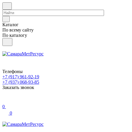
Каталог
По всему сайту
По каталогу
Телефоны
+7 (917) 961-92-19
+7 (937) 068-93-85
Заказать звонок
0
0