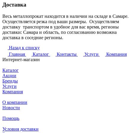
Доставка
Весь металлопрокат находится в наличии на складе в Самаре.
Осуществляется резка под ваши размеры. Осуществляем
доставку транспортом в удобное для вас время, регионы
доставки: Самара и область, по согласованию возможна
доставка в соседние регионы.
Назад к списку
Главная
Каталог
Контакты
Услуги
Компания
Интернет-магазин
Каталог
Акции
Бренды
Услуги
Компания
О компании
Новости
Помощь
Условия доставки