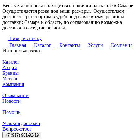
Весь металлопрокат находится в наличии на складе в Самаре.
Осуществляется резка под ваши размеры. Осуществляем
доставку транспортом в удобное для вас время, регионы
доставки: Самара и область, по согласованию возможна
доставка в соседние регионы.
Назад к списку
Главная
Каталог
Контакты
Услуги
Компания
Интернет-магазин
Каталог
Акции
Бренды
Услуги
Компания
О компании
Новости
Помощь
Условия доставки
Вопрос-ответ
+7 (917) 961-92-19