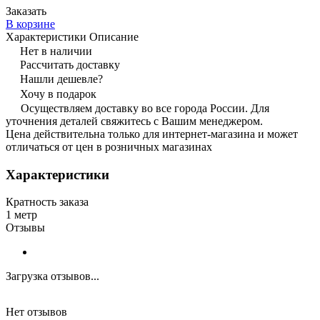
Заказать
В корзине
Характеристики
Описание
Нет в наличии
Рассчитать доставку
Нашли дешевле?
Хочу в подарок
Осуществляем доставку во все города России. Для
уточнения деталей свяжитесь с Вашим менеджером.
Цена действительна только для интернет-магазина и может
отличаться от цен в розничных магазинах
Характеристики
Кратность заказа
1 метр
Отзывы
Загрузка отзывов...
Нет отзывов