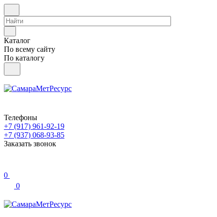
Каталог
По всему сайту
По каталогу
Телефоны
+7 (917) 961-92-19
+7 (937) 068-93-85
Заказать звонок
0
0