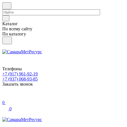
Каталог
По всему сайту
По каталогу
Телефоны
+7 (917) 961-92-19
+7 (937) 068-93-85
Заказать звонок
0
0