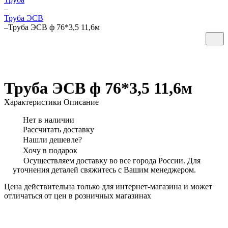
–
Труба ЭСВ
–
Труба ЭСВ ф 76*3,5 11,6м
Труба ЭСВ ф 76*3,5 11,6м
Характеристики
Описание
Нет в наличии
Рассчитать доставку
Нашли дешевле?
Хочу в подарок
Осуществляем доставку во все города России. Для
уточнения деталей свяжитесь с Вашим менеджером.
Цена действительна только для интернет-магазина и может
отличаться от цен в розничных магазинах