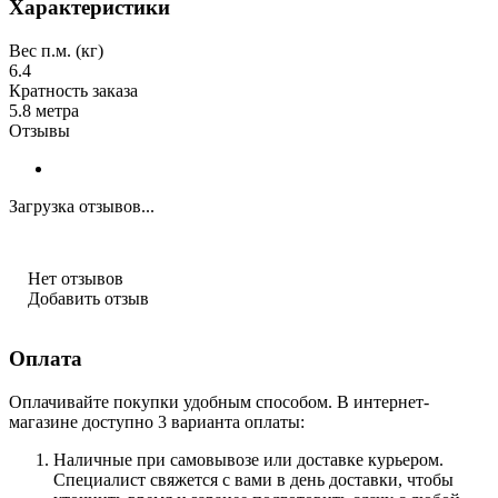
Характеристики
Вес п.м. (кг)
6.4
Кратность заказа
5.8 метра
Отзывы
Загрузка отзывов...
Нет отзывов
Добавить отзыв
Оплата
Оплачивайте покупки удобным способом. В интернет-
магазине доступно 3 варианта оплаты:
Наличные при самовывозе или доставке курьером.
Специалист свяжется с вами в день доставки, чтобы