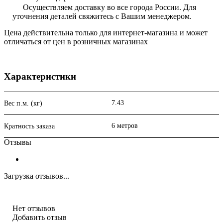
Осуществляем доставку во все города России. Для
уточнения деталей свяжитесь с Вашим менеджером.
Цена действительна только для интернет-магазина и может
отличаться от цен в розничных магазинах
Характеристики
7.43
Вес п.м. (кг)
6 метров
Кратность заказа
Отзывы
Загрузка отзывов...
Нет отзывов
Добавить отзыв