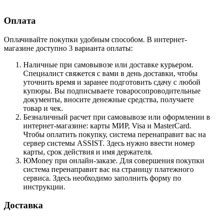
Оплата
Оплачивайте покупки удобным способом. В интернет-
магазине доступно 3 варианта оплаты:
Наличные при самовывозе или доставке курьером.
Специалист свяжется с вами в день доставки, чтобы
уточнить время и заранее подготовить сдачу с любой
купюры. Вы подписываете товаросопроводительные
документы, вносите денежные средства, получаете
товар и чек.
Безналичный расчет при самовывозе или оформлении в
интернет-магазине: карты МИР, Visa и MasterCard.
Чтобы оплатить покупку, система перенаправит вас на
сервер системы ASSIST. Здесь нужно ввести номер
карты, срок действия и имя держателя.
ЮMoney при онлайн-заказе. Для совершения покупки
система перенаправит вас на страницу платежного
сервиса. Здесь необходимо заполнить форму по
инструкции.
Доставка