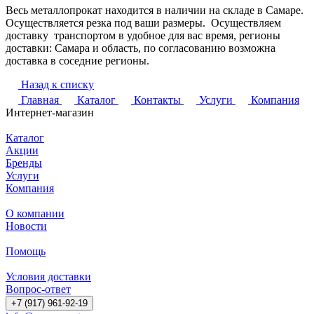
Весь металлопрокат находится в наличии на складе в Самаре.
Осуществляется резка под ваши размеры. Осуществляем
доставку транспортом в удобное для вас время, регионы
доставки: Самара и область, по согласованию возможна
доставка в соседние регионы.
Назад к списку
Главная
Каталог
Контакты
Услуги
Компания
Интернет-магазин
Каталог
Акции
Бренды
Услуги
Компания
О компании
Новости
Помощь
Условия доставки
Вопрос-ответ
+7 (917) 961-92-19