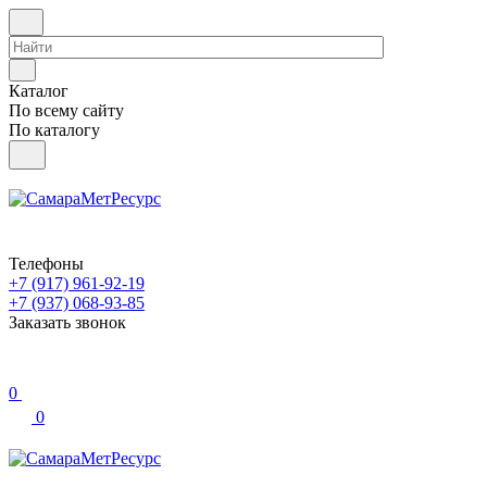
Каталог
По всему сайту
По каталогу
Телефоны
+7 (917) 961-92-19
+7 (937) 068-93-85
Заказать звонок
0
0