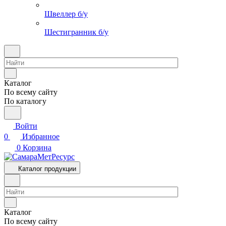
Швеллер б/у
Шестигранник б/у
Каталог
По всему сайту
По каталогу
Войти
0
Избранное
0
Корзина
Каталог продукции
Каталог
По всему сайту